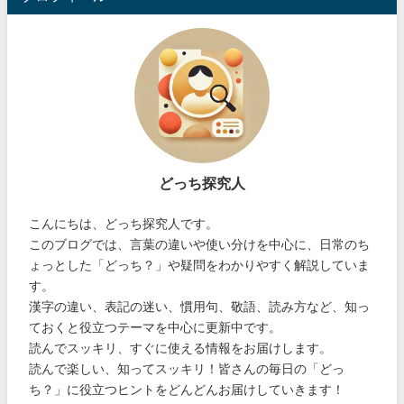
どっち探究人
こんにちは、どっち探究人です。
このブログでは、言葉の違いや使い分けを中心に、日常のち
ょっとした「どっち？」や疑問をわかりやすく解説していま
す。
漢字の違い、表記の迷い、慣用句、敬語、読み方など、知っ
ておくと役立つテーマを中心に更新中です。
読んでスッキリ、すぐに使える情報をお届けします。
読んで楽しい、知ってスッキリ！皆さんの毎日の「どっ
ち？」に役立つヒントをどんどんお届けしていきます！