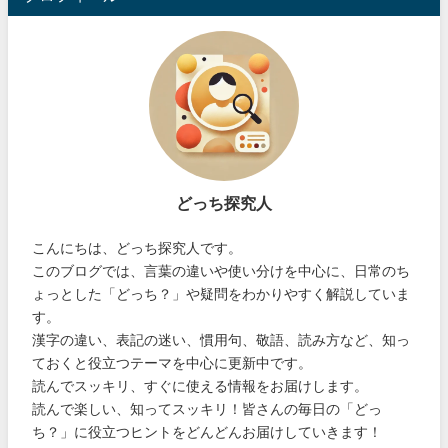
どっち探究人
こんにちは、どっち探究人です。
このブログでは、言葉の違いや使い分けを中心に、日常のち
ょっとした「どっち？」や疑問をわかりやすく解説していま
す。
漢字の違い、表記の迷い、慣用句、敬語、読み方など、知っ
ておくと役立つテーマを中心に更新中です。
読んでスッキリ、すぐに使える情報をお届けします。
読んで楽しい、知ってスッキリ！皆さんの毎日の「どっ
ち？」に役立つヒントをどんどんお届けしていきます！