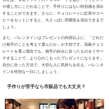
や渡し方にこだわることで、手作りにはない特別感を演出
することができます。さらに、チョコレートに紅茶やコー
ヒーをセットにすると、大人っぽい雰囲気を演出できるで
しょう。
また、バレンタインはプレゼントの内容以上に、「どれだ
け相手のことを考えて選んだか」が大切です。高級チョコ
レートを選ぶ場合でも、相手の好みに合ったものをリサー
チすることで、より心のこもったプレゼントになります。
自分に合った方法で、大切な人に気持ちを伝え、バレンタ
インを特別な一日にしましょう。
手作りが苦手なら市販品でも大丈夫？