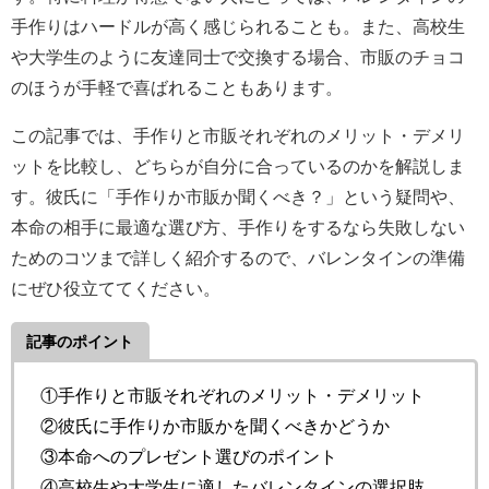
手作りはハードルが高く感じられることも。また、高校生
や大学生のように友達同士で交換する場合、市販のチョコ
のほうが手軽で喜ばれることもあります。
この記事では、手作りと市販それぞれのメリット・デメリ
ットを比較し、どちらが自分に合っているのかを解説しま
す。彼氏に「手作りか市販か聞くべき？」という疑問や、
本命の相手に最適な選び方、手作りをするなら失敗しない
ためのコツまで詳しく紹介するので、バレンタインの準備
にぜひ役立ててください。
記事のポイント
①手作りと市販それぞれのメリット・デメリット
②彼氏に手作りか市販かを聞くべきかどうか
③本命へのプレゼント選びのポイント
④高校生や大学生に適したバレンタインの選択肢