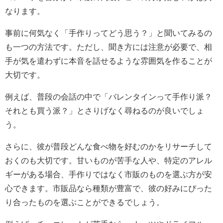
なります。
事前に何気なく「手作りってどう思う？」と聞いてみるの
も一つの方法です。ただし、聞き方には注意が必要で、相
手が気を遣わずに本音を話せるような雰囲気を作ることが
大切です。
例えば、普段の会話の中で「バレンタインって手作り派？
それとも買う派？」とさりげなく尋ねるのが良いでしょ
う。
さらに、彼が普段どんな食べ物を好むのかをリサーチして
おくのも大切です。甘いものが苦手な人や、特定のアレル
ギーがある場合、手作りではなく市販のものを選ぶ方が安
心できます。市販品なら種類が豊富で、彼の好みにぴった
り合ったものを選ぶことができるでしょう。