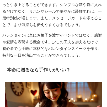
っと引き上げることができます。シンプルな箱や袋に入れ
るだけでなく、リボンやシールで華やかに装飾すれば、一
層特別感が増します。また、メッセージカードを添えるこ
とで、より気持ちを伝えやすくなるでしょう。
バレンタインは単にお菓子を渡すイベントではなく、感謝
や愛情を表現する機会です。少しの工夫を加えるだけで、
初心者でも手軽に本格的なバレンタインスイーツを作り、
特別な一日を演出することができるでしょう。
本命に贈るなら手作りがいい？