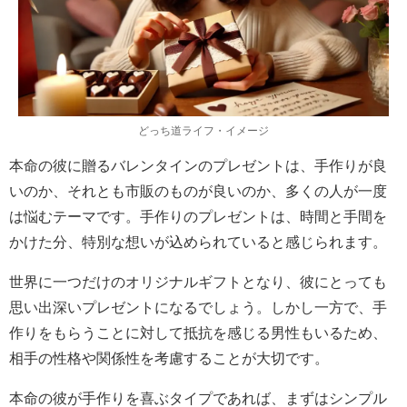
どっち道ライフ・イメージ
本命の彼に贈るバレンタインのプレゼントは、手作りが良
いのか、それとも市販のものが良いのか、多くの人が一度
は悩むテーマです。手作りのプレゼントは、時間と手間を
かけた分、特別な想いが込められていると感じられます。
世界に一つだけのオリジナルギフトとなり、彼にとっても
思い出深いプレゼントになるでしょう。しかし一方で、手
作りをもらうことに対して抵抗を感じる男性もいるため、
相手の性格や関係性を考慮することが大切です。
本命の彼が手作りを喜ぶタイプであれば、まずはシンプル