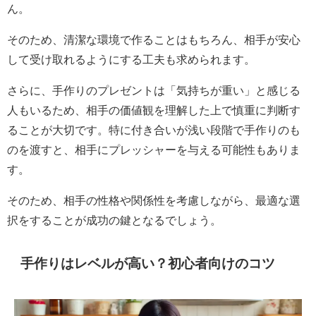
ん。
そのため、清潔な環境で作ることはもちろん、相手が安心
して受け取れるようにする工夫も求められます。
さらに、手作りのプレゼントは「気持ちが重い」と感じる
人もいるため、相手の価値観を理解した上で慎重に判断す
ることが大切です。特に付き合いが浅い段階で手作りのも
のを渡すと、相手にプレッシャーを与える可能性もありま
す。
そのため、相手の性格や関係性を考慮しながら、最適な選
択をすることが成功の鍵となるでしょう。
手作りはレベルが高い？初心者向けのコツ