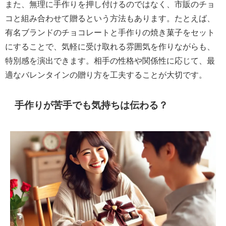
また、無理に手作りを押し付けるのではなく、市販のチョ
コと組み合わせて贈るという方法もあります。たとえば、
有名ブランドのチョコレートと手作りの焼き菓子をセット
にすることで、気軽に受け取れる雰囲気を作りながらも、
特別感を演出できます。相手の性格や関係性に応じて、最
適なバレンタインの贈り方を工夫することが大切です。
手作りが苦手でも気持ちは伝わる？