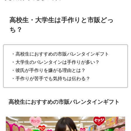
高校生・大学生は手作りと市販どっ
ち？
・高校生におすすめの市販バレンタインギフト
・大学生のバレンタインは手作りが多い？
・彼氏が手作りを嫌がる理由とは？
・手作りが苦手でも気持ちは伝わる？
高校生におすすめの市販バレンタインギフト