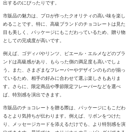
出するのにぴったりです。
市販品の魅力は、プロが作ったクオリティの高い味を楽し
めることです。特に、高級ブランドのチョコレートは見た
目も美しく、パッケージにもこだわっているため、贈り物
としての完成度が高いです。
例えば、ゴディバやリンツ、ピエール・エルメなどのブラ
ンドは高級感があり、もらった側の満足度も高いでしょ
う。また、さまざまなフレーバーやデザインのものが揃っ
ているため、相手の好みに合わせて選ぶ楽しさもありま
す。さらに、限定商品や季節限定フレーバーなどを選べ
ば、特別感を演出できます。
市販品のチョコレートを贈る際は、パッケージにもこだわ
るとより気持ちが伝わります。例えば、リボンをつけた
り、メッセージカードを添えるだけでも、より特別感を演