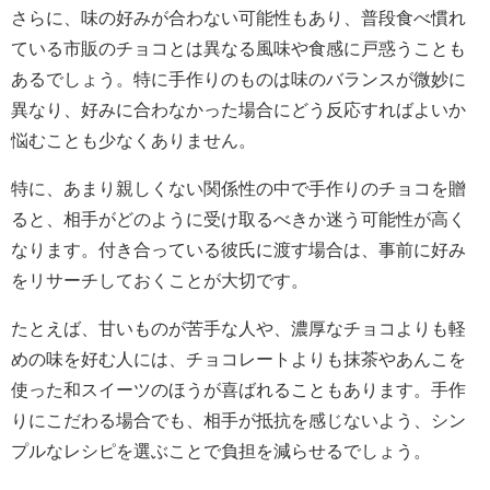
さらに、味の好みが合わない可能性もあり、普段食べ慣れ
ている市販のチョコとは異なる風味や食感に戸惑うことも
あるでしょう。特に手作りのものは味のバランスが微妙に
異なり、好みに合わなかった場合にどう反応すればよいか
悩むことも少なくありません。
特に、あまり親しくない関係性の中で手作りのチョコを贈
ると、相手がどのように受け取るべきか迷う可能性が高く
なります。付き合っている彼氏に渡す場合は、事前に好み
をリサーチしておくことが大切です。
たとえば、甘いものが苦手な人や、濃厚なチョコよりも軽
めの味を好む人には、チョコレートよりも抹茶やあんこを
使った和スイーツのほうが喜ばれることもあります。手作
りにこだわる場合でも、相手が抵抗を感じないよう、シン
プルなレシピを選ぶことで負担を減らせるでしょう。