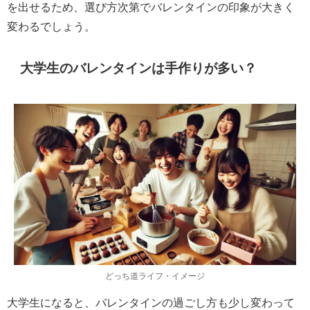
を出せるため、選び方次第でバレンタインの印象が大きく
変わるでしょう。
大学生のバレンタインは手作りが多い？
どっち道ライフ・イメージ
大学生になると、バレンタインの過ごし方も少し変わって