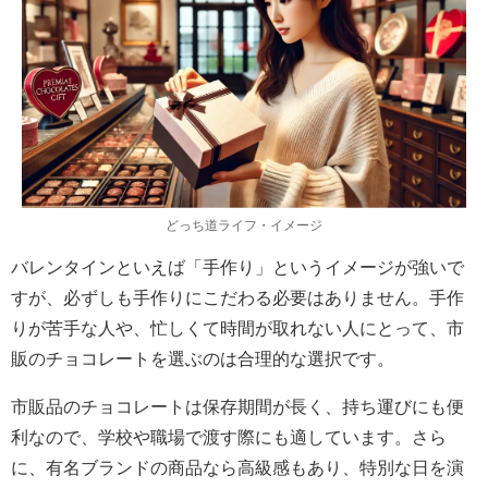
どっち道ライフ・イメージ
バレンタインといえば「手作り」というイメージが強いで
すが、必ずしも手作りにこだわる必要はありません。手作
りが苦手な人や、忙しくて時間が取れない人にとって、市
販のチョコレートを選ぶのは合理的な選択です。
市販品のチョコレートは保存期間が長く、持ち運びにも便
利なので、学校や職場で渡す際にも適しています。さら
に、有名ブランドの商品なら高級感もあり、特別な日を演