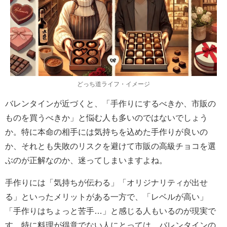
どっち道ライフ・イメージ
バレンタインが近づくと、「手作りにするべきか、市販の
ものを買うべきか」と悩む人も多いのではないでしょう
か。特に本命の相手には気持ちを込めた手作りが良いの
か、それとも失敗のリスクを避けて市販の高級チョコを選
ぶのが正解なのか、迷ってしまいますよね。
手作りには「気持ちが伝わる」「オリジナリティが出せ
る」といったメリットがある一方で、「レベルが高い」
「手作りはちょっと苦手…」と感じる人もいるのが現実で
す。特に料理が得意でない人にとっては、バレンタインの