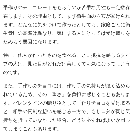
手作りのチョコレートをもらうのが苦手な男性も一定数存
在します。その理由として、まず衛生面の不安が挙げられ
ます。どんなに気をつけて作ったとしても、家庭ごとに衛
生管理の基準は異なり、気にする人にとっては受け取りを
ためらう要因になります。
特に、他人が作ったものを食べることに抵抗を感じるタイ
プの人は、見た目がどれだけ美しくても気になってしまう
のです。
また、手作りのチョコには、作り手の気持ちが強く込めら
れているため、その「重さ」を負担に感じることもありま
す。バレンタインの贈り物として手作りチョコを受け取る
と、相手の真剣な想いを感じる一方で、もし自分が同じ気
持ちを持っていなかった場合、どう対応すればよいか困っ
てしまうこともあります。