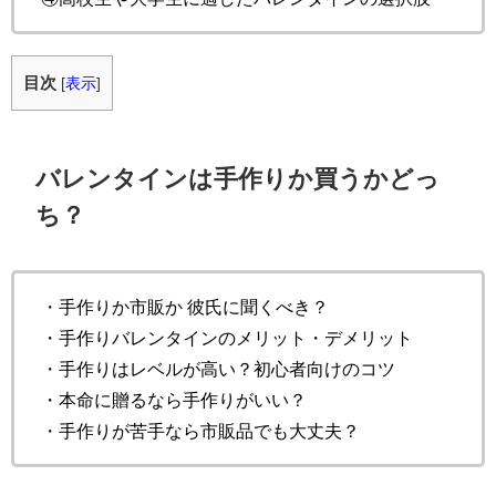
目次
[
表示
]
バレンタインは手作りか買うかどっ
ち？
・手作りか市販か 彼氏に聞くべき？
・手作りバレンタインのメリット・デメリット
・手作りはレベルが高い？初心者向けのコツ
・本命に贈るなら手作りがいい？
・手作りが苦手なら市販品でも大丈夫？