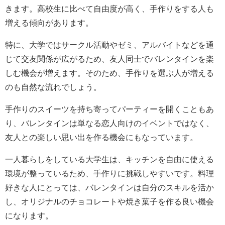
きます。高校生に比べて自由度が高く、手作りをする人も
増える傾向があります。
特に、大学ではサークル活動やゼミ、アルバイトなどを通
じて交友関係が広がるため、友人同士でバレンタインを楽
しむ機会が増えます。そのため、手作りを選ぶ人が増える
のも自然な流れでしょう。
手作りのスイーツを持ち寄ってパーティーを開くこともあ
り、バレンタインは単なる恋人向けのイベントではなく、
友人との楽しい思い出を作る機会にもなっています。
一人暮らしをしている大学生は、キッチンを自由に使える
環境が整っているため、手作りに挑戦しやすいです。料理
好きな人にとっては、バレンタインは自分のスキルを活か
し、オリジナルのチョコレートや焼き菓子を作る良い機会
になります。