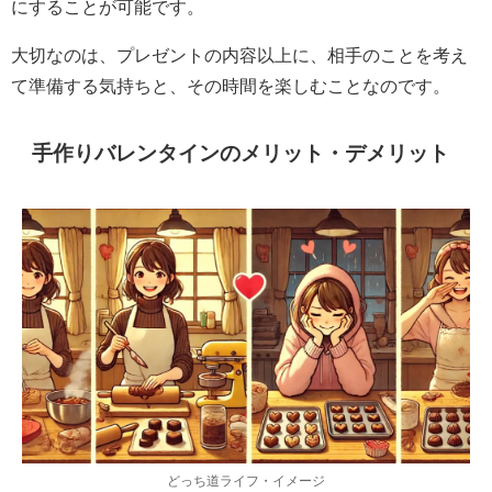
にすることが可能です。
大切なのは、プレゼントの内容以上に、相手のことを考え
て準備する気持ちと、その時間を楽しむことなのです。
手作りバレンタインのメリット・デメリット
どっち道ライフ・イメージ