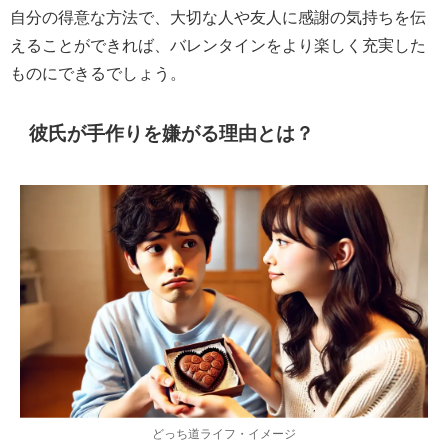
自分の得意な方法で、大切な人や友人に感謝の気持ちを伝
えることができれば、バレンタインをより楽しく充実した
ものにできるでしょう。
彼氏が手作りを嫌がる理由とは？
どっち道ライフ・イメージ