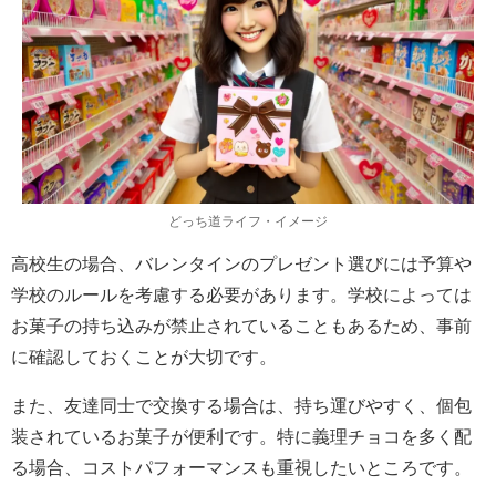
どっち道ライフ・イメージ
高校生の場合、バレンタインのプレゼント選びには予算や
学校のルールを考慮する必要があります。学校によっては
お菓子の持ち込みが禁止されていることもあるため、事前
に確認しておくことが大切です。
また、友達同士で交換する場合は、持ち運びやすく、個包
装されているお菓子が便利です。特に義理チョコを多く配
る場合、コストパフォーマンスも重視したいところです。