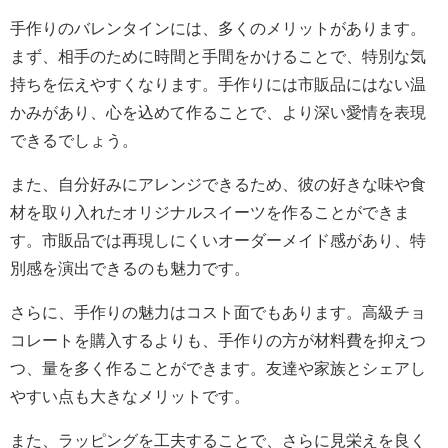
手作りのバレンタインには、多くのメリットがあります。
まず、相手のために時間と手間をかけることで、特別な気
持ちを伝えやすくなります。手作りには市販品にはない温
かみがあり、心を込めて作ることで、より深い愛情を表現
できるでしょう。
また、自分好みにアレンジできるため、彼の好きな味や食
材を取り入れたオリジナルスイーツを作ることができま
す。市販品では再現しにくいオーダーメイド感があり、特
別感を演出できるのも魅力です。
さらに、手作りの魅力はコスト面でもあります。高級チョ
コレートを購入するよりも、手作りの方が材料費を抑えつ
つ、量を多く作ることができます。友達や家族とシェアし
やすい点も大きなメリットです。
また、ラッピングを工夫することで、さらに見栄えを良く