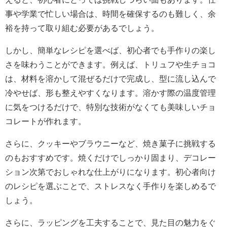
事や学業で忙しい場合は、時間を確保するのも難しく、余
裕を持って取り組む必要があるでしょう。
しかし、簡単なレシピを選べば、初心者でも手作りの楽し
さを味わうことができます。例えば、トリュフや生チョコ
は、材料を溶かして混ぜるだけで完成し、型に流し込んで
冷やせば、形も整えやすくなります。溶かす際の温度管理
に気をつけるだけで、特別な技術がなくても美味しいチョ
コレートが作れます。
さらに、クッキーやブラウニーなど、焼き菓子に挑戦する
のもおすすめです。焼くだけでしっかり固まり、デコレー
ション次第でおしゃれな仕上がりになります。初心者向け
のレシピを選ぶことで、ストレスなく手作りを楽しめるで
しょう。
さらに、ラッピングを工夫することで、見た目の魅力をぐ