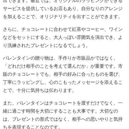
出できます。
最近では、オリジナルのラッピングができる
サービスを提供しているお店もあり、自分なりのアレンジ
を加えることで、オリジナリティを出すことができます。
さらに、チョコレートに合わせて紅茶やコーヒー、ワイン
などをセットにすると、大人っぽい雰囲気を演出でき、よ
り洗練されたプレゼントになるでしょう。
バレンタインの贈り物は、手作りか市販品かではなく、
「どれだけ相手のことを考えて選んだか」が重要です。市
販のチョコレートでも、相手の好みに合ったものを選び、
丁寧にラッピングし、心のこもったメッセージを添えるこ
とで、十分に気持ちは伝わります。
また、バレンタインはチョコレートを渡すだけでなく、一
緒に過ごす時間を大切にすることも大事です。大切なの
は、プレゼントの形式ではなく、相手への思いやりと気持
ちを表現することなのです。