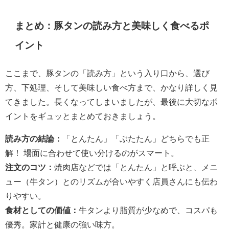
まとめ：豚タンの読み方と美味しく食べるポ
イント
ここまで、豚タンの「読み方」という入り口から、選び
方、下処理、そして美味しい食べ方まで、かなり詳しく見
てきました。長くなってしまいましたが、最後に大切なポ
イントをギュッとまとめておきましょう。
読み方の結論：
「とんたん」「ぶたたん」どちらでも正
解！ 場面に合わせて使い分けるのがスマート。
注文のコツ：
焼肉店などでは「とんたん」と呼ぶと、メニ
ュー（牛タン）とのリズムが合いやすく店員さんにも伝わ
りやすい。
食材としての価値：
牛タンより脂質が少なめで、コスパも
優秀。家計と健康の強い味方。