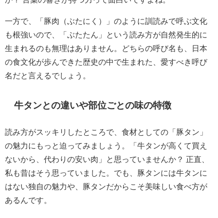
一方で、「豚肉（ぶたにく）」のように訓読みで呼ぶ文化
も根強いので、「ぶたたん」という読み方が自然発生的に
生まれるのも無理はありません。どちらの呼び名も、日本
の食文化が歩んできた歴史の中で生まれた、愛すべき呼び
名だと言えるでしょう。
牛タンとの違いや部位ごとの味の特徴
読み方がスッキリしたところで、食材としての「豚タン」
の魅力にもっと迫ってみましょう。「牛タンが高くて買え
ないから、代わりの安い肉」と思っていませんか？ 正直、
私も昔はそう思っていました。でも、豚タンには牛タンに
はない独自の魅力や、豚タンだからこそ美味しい食べ方が
あるんです。