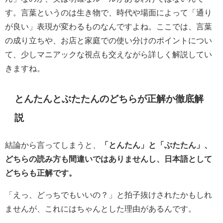
す。言葉というのは生き物で、時代や場面によって「通り
が良い」表現が変わるものなんですよね。ここでは、言葉
の成り立ちや、お店と家庭での使い分けのポイントについ
て、少しマニアックな視点も交えながら詳しく解説してい
きますね。
とんたんとぶたたんのどちらが正解か徹底解
説
結論から言ってしまうと、
「とんたん」と「ぶたたん」、
どちらの読み方も間違いではありませんし、日本語として
どちらも正解です。
「えっ、どっちでもいいの？」と拍子抜けされたかもしれ
ませんが、これにはちゃんとした理由があるんです。