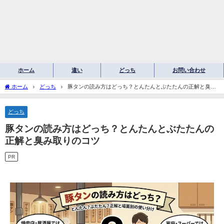
ホーム
違い
どっち
お問い合わせ
ホーム
どっち
豚タンの読み方はどっち？とんたんとぶたたんの正解と臭み
取りのコツ
どっち
豚タンの読み方はどっち？とんたんとぶたたんの
正解と臭み取りのコツ
PR