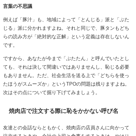
言葉の不思議
例えば「豚汁」も、地域によって「とんじる」派と「ぶた
じる」派に分かれますよね。それと同じで、豚タンもどち
らの読み方が「絶対的な正解」という定義は存在しないん
です。
ですから、あなたが今まで「ぶたたん」と呼んでいたとし
ても、それは決して間違いではありませんし、恥じる必要
もありません。ただ、社会生活を送る上で「どちらを使っ
たほうがスムーズか」というTPOの問題は残りますよね。
次はその点について掘り下げてみましょう。
焼肉店で注文する際に恥をかかない呼び名
友達との会話ならともかく、焼肉店の店員さんに向かって