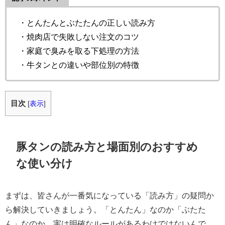
・とんたんとぶたたんの正しい読み方
・焼肉店で失敗しない注文のコツ
・家庭で臭みを取る下処理の方法
・牛タンとの違いや部位別の特徴
目次
[
表示
]
豚タンの読み方と場面別のおすすめ
な使い分け
まずは、皆さんが一番気になっている「読み方」の疑問か
ら解決していきましょう。「とんたん」なのか「ぶたた
ん」なのか、実は明確なルールがあるわけではないんで