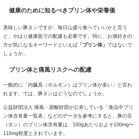
健康のために知るべきプリン体や栄養価
美味しい豚タンですが、毎日山盛り食べていいかと言う
と、やはり健康面での配慮も必要です。特に、お酒好きの
方が気になるキーワードといえば
「プリン体」
ではないで
しょうか。
プリン体と痛風リスクへの配慮
一般的に「内臓系（ホルモン）はプリン体が多い」と言わ
れます。では、豚タンはどうなのでしょうか。
公益財団法人 痛風・尿酸財団が公表している「食品中プリ
ン体含有量一覧表」などのデータを参考にすると、豚の舌
（タン）のプリン体含有量は、100gあたりおよそ100mg〜
110mg程度とされています。