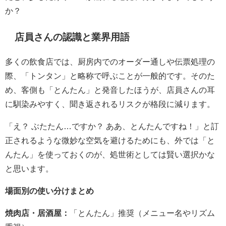
か？
店員さんの認識と業界用語
多くの飲食店では、厨房内でのオーダー通しや伝票処理の
際、「トンタン」と略称で呼ぶことが一般的です。そのた
め、客側も「とんたん」と発音したほうが、店員さんの耳
に馴染みやすく、聞き返されるリスクが格段に減ります。
「え？ ぶたたん…ですか？ ああ、とんたんですね！」と訂
正されるような微妙な空気を避けるためにも、外では「と
んたん」を使っておくのが、処世術としては賢い選択かな
と思います。
場面別の使い分けまとめ
焼肉店・居酒屋：
「とんたん」推奨（メニュー名やリズム