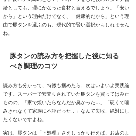
給としても、理にかなった食材と言えるでしょう。「安い
から」という理由だけでなく、「健康的だから」という理
由で豚タンを選ぶのも、現代的で賢い選択かもしれません
ね。
豚タンの読み方を把握した後に知る
べき調理のコツ
読み方も分かって、特徴も掴めたら、次はいよいよ実践編
です。スーパーで安売りされていた豚タンを買ってはみた
ものの、「家で焼いたらなんだか臭かった…」「硬くて噛
みきれなくて家族に不評だった…」なんて失敗、絶対にし
たくないですよね。
実は、豚タンは「下処理」さえしっかり行えば、お店のよ