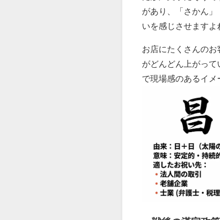
があり、「さかん」
いを感じさせますよ
お店にたくさんのお
がどんどん上がって
で現場感のあるイメ