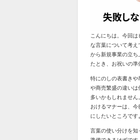
こんにちは。今回は
な言葉について考え
から新規事業の立ち
たとき、お祝いの準
特にのしの表書きや
や商売繁盛の違いは
多いかもしれません
おけるマナーは、今
にしたいところです
言葉の使い分けを知
準備できるはずです