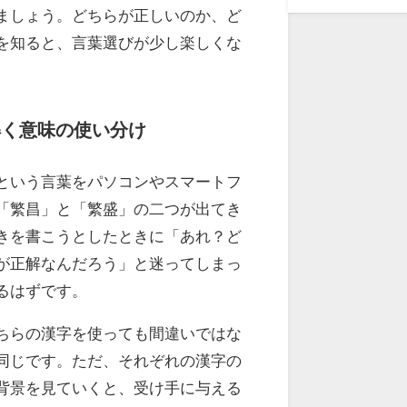
ましょう。どちらが正しいのか、ど
を知ると、言葉選びが少し楽しくな
解く意味の使い分け
という言葉をパソコンやスマートフ
「繁昌」と「繁盛」の二つが出てき
きを書こうとしたときに「あれ？ど
が正解なんだろう」と迷ってしまっ
るはずです。
ちらの漢字を使っても間違いではな
同じです。ただ、それぞれの漢字の
背景を見ていくと、受け手に与える