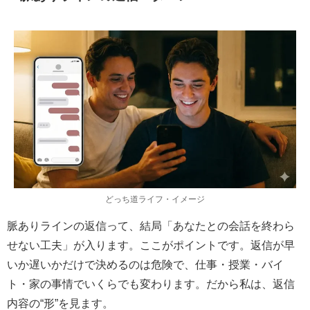
どっち道ライフ・イメージ
脈ありラインの返信って、結局「あなたとの会話を終わら
せない工夫」が入ります。ここがポイントです。返信が早
いか遅いかだけで決めるのは危険で、仕事・授業・バイ
ト・家の事情でいくらでも変わります。だから私は、返信
内容の“形”を見ます。