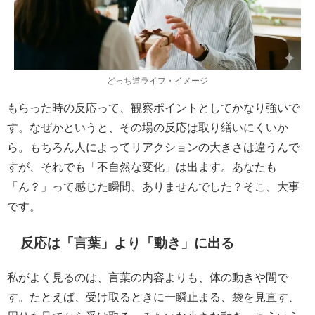
どっち道ライフ・イメージ
もらった時の反応って、観察ポイントとしてかなり強いで
す。なぜかというと、その場の反応は取り繕いにくいか
ら。もちろん人によってリアクションの大きさは違うんで
すが、それでも「不自然な変化」は出ます。あなたも
「ん？」って感じた瞬間、ありませんでした？そこ、大事
です。
反応は「言葉」より「動き」に出る
私がよく見るのは、言葉の内容よりも、体の動きや間で
す。たとえば、受け取るときに一瞬止まる、袋を見直す、