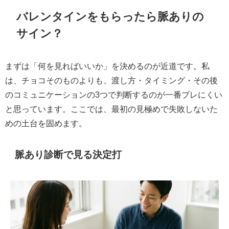
バレンタインをもらったら脈ありの
サイン？
まずは「何を見ればいいか」を決めるのが近道です。私
は、チョコそのものよりも、渡し方・タイミング・その後
のコミュニケーションの3つで判断するのが一番ブレにくい
と思っています。ここでは、最初の見極めで失敗しないた
めの土台を固めます。
脈あり診断で見る決定打