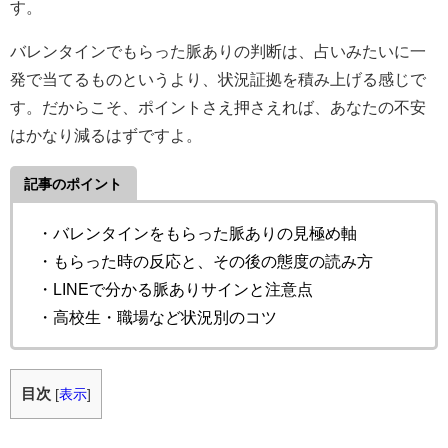
す。
バレンタインでもらった脈ありの判断は、占いみたいに一
発で当てるものというより、状況証拠を積み上げる感じで
す。だからこそ、ポイントさえ押さえれば、あなたの不安
はかなり減るはずですよ。
記事のポイント
・バレンタインをもらった脈ありの見極め軸
・もらった時の反応と、その後の態度の読み方
・LINEで分かる脈ありサインと注意点
・高校生・職場など状況別のコツ
目次
[
表示
]