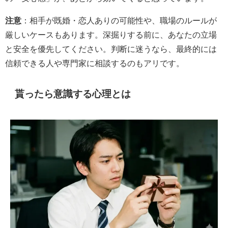
注意
：相手が既婚・恋人ありの可能性や、職場のルールが
厳しいケースもあります。深掘りする前に、あなたの立場
と安全を優先してください。判断に迷うなら、最終的には
信頼できる人や専門家に相談するのもアリです。
貰ったら意識する心理とは