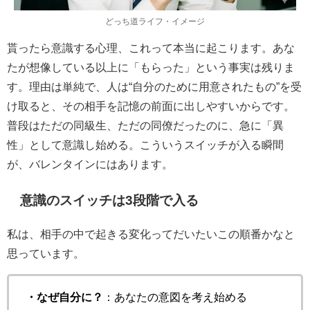
どっち道ライフ・イメージ
貰ったら意識する心理、これって本当に起こります。あな
たが想像している以上に「もらった」という事実は残りま
す。理由は単純で、人は“自分のために用意されたもの”を受
け取ると、その相手を記憶の前面に出しやすいからです。
普段はただの同級生、ただの同僚だったのに、急に「異
性」として意識し始める。こういうスイッチが入る瞬間
が、バレンタインにはあります。
意識のスイッチは3段階で入る
私は、相手の中で起きる変化ってだいたいこの順番かなと
思っています。
・なぜ自分に？
：あなたの意図を考え始める