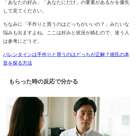
「あなたの好み」「あなたにだけ」
の要素があるかを優先
して見てください。
ちなみに「手作りと買うのはどっちがいいの？」みたいな
悩みも出ますよね。ここは好みと状況が絡むので、迷う人
は参考にどうぞ。
バレンタインは手作りと買うのはどっちが正解？彼氏の本
音を探る方法
もらった時の反応で分かる