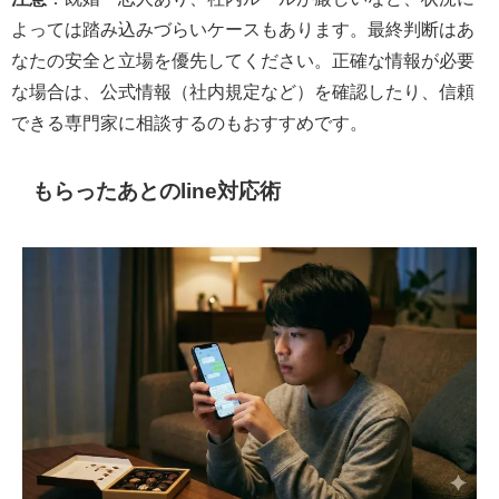
よっては踏み込みづらいケースもあります。最終判断はあ
なたの安全と立場を優先してください。正確な情報が必要
な場合は、公式情報（社内規定など）を確認したり、信頼
できる専門家に相談するのもおすすめです。
もらったあとのline対応術