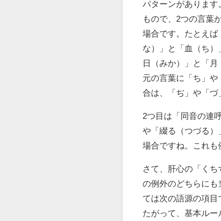
パターンがあります
もので、2つの言葉
場合です。たとえば
な）」と「血（ち）
日（みか）」と「月
元の言葉に「ち」や
合は、「ぢ」や「づ
2つ目は「同音の連
や「綴る（つづる）
場合ですね。これも
さて、肝心の「くち
の例外のどちらにも
ては次の語源の項目
たがって、基本ルー