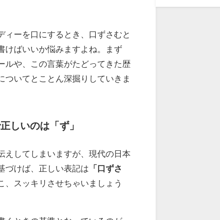
ディーを口にするとき、口ずさむと
書けばいいか悩みますよね。まず
ールや、この言葉がたどってきた歴
についてとことん深掘りしていきま
で正しいのは「ず」
伝えしてしまいますが、現代の日本
基づけば、正しい表記は
「口ずさ
こ、スッキリさせちゃいましょう