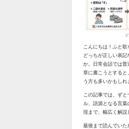
ど
こんにちは！ふと歌
どっちが正しい表記
か。日常会話では普
章に書こうとすると
う方も多いかもしれ
この記事では、ずと
ル、語源となる言葉
現まで、幅広く解説
最後まで読んでいた