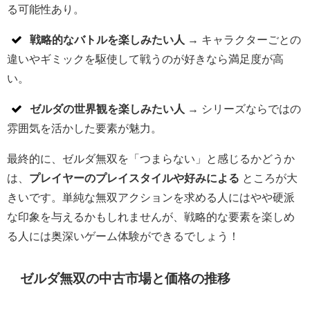
る可能性あり。
戦略的なバトルを楽しみたい人
→ キャラクターごとの
違いやギミックを駆使して戦うのが好きなら満足度が高
い。
ゼルダの世界観を楽しみたい人
→ シリーズならではの
雰囲気を活かした要素が魅力。
最終的に、ゼルダ無双を「つまらない」と感じるかどうか
は、
プレイヤーのプレイスタイルや好みによる
ところが大
きいです。単純な無双アクションを求める人にはやや硬派
な印象を与えるかもしれませんが、戦略的な要素を楽しめ
る人には奥深いゲーム体験ができるでしょう！
ゼルダ無双の中古市場と価格の推移