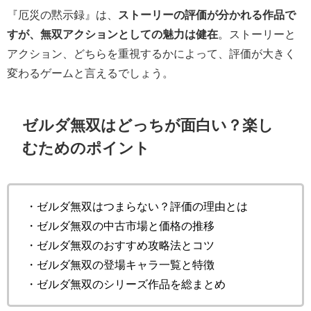
『厄災の黙示録』は、
ストーリーの評価が分かれる作品で
すが、無双アクションとしての魅力は健在
。ストーリーと
アクション、どちらを重視するかによって、評価が大きく
変わるゲームと言えるでしょう。
ゼルダ無双はどっちが面白い？楽し
むためのポイント
・ゼルダ無双はつまらない？評価の理由とは
・ゼルダ無双の中古市場と価格の推移
・ゼルダ無双のおすすめ攻略法とコツ
・ゼルダ無双の登場キャラ一覧と特徴
・ゼルダ無双のシリーズ作品を総まとめ