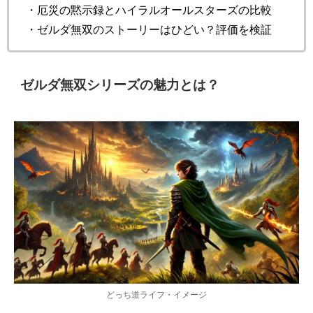
・厄災の黙示録とハイラルオールスターズの比較
・ゼルダ無双のストーリーはひどい？評価を検証
ゼルダ無双シリーズの魅力とは？
どっち道ライフ・イメージ