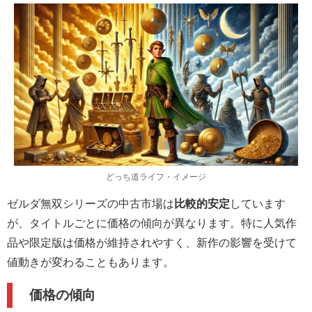
どっち道ライフ・イメージ
ゼルダ無双シリーズの中古市場は
比較的安定
しています
が、タイトルごとに価格の傾向が異なります。特に人気作
品や限定版は価格が維持されやすく、新作の影響を受けて
値動きが変わることもあります。
価格の傾向