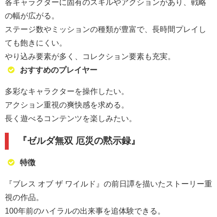
各キャラクターに固有のスキルやアクションがあり、戦略
の幅が広がる。
ステージ数やミッションの種類が豊富で、長時間プレイし
ても飽きにくい。
やり込み要素が多く、コレクション要素も充実。
おすすめのプレイヤー
多彩なキャラクターを操作したい。
アクション重視の爽快感を求める。
長く遊べるコンテンツを楽しみたい。
『ゼルダ無双 厄災の黙示録』
特徴
『ブレス オブ ザ ワイルド』の前日譚を描いたストーリー重
視の作品。
100年前のハイラルの出来事を追体験できる。