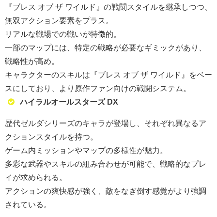
『ブレス オブ ザ ワイルド』の戦闘スタイルを継承しつつ、
無双アクション要素をプラス。
リアルな戦場での戦いが特徴的。
一部のマップには、特定の戦略が必要なギミックがあり、
戦略性が高め。
キャラクターのスキルは『ブレス オブ ザ ワイルド』をベー
スにしており、より原作ファン向けの戦闘システム。
ハイラルオールスターズ DX
歴代ゼルダシリーズのキャラが登場し、それぞれ異なるア
クションスタイルを持つ。
ゲーム内ミッションやマップの多様性が魅力。
多彩な武器やスキルの組み合わせが可能で、戦略的なプレ
イが求められる。
アクションの爽快感が強く、敵をなぎ倒す感覚がより強調
されている。