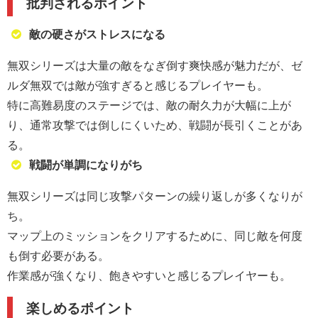
批判されるポイント
敵の硬さがストレスになる
無双シリーズは大量の敵をなぎ倒す爽快感が魅力だが、ゼ
ルダ無双では敵が強すぎると感じるプレイヤーも。
特に高難易度のステージでは、敵の耐久力が大幅に上が
り、通常攻撃では倒しにくいため、戦闘が長引くことがあ
る。
戦闘が単調になりがち
無双シリーズは同じ攻撃パターンの繰り返しが多くなりが
ち。
マップ上のミッションをクリアするために、同じ敵を何度
も倒す必要がある。
作業感が強くなり、飽きやすいと感じるプレイヤーも。
楽しめるポイント