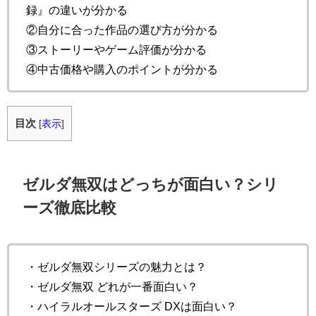
録』の違いが分かる
②自分に合った作品の選び方が分かる
③ストーリーやゲーム評価が分かる
④中古価格や購入のポイントが分かる
目次
[
表示
]
ゼルダ無双はどっちが面白い？シリ
ーズ徹底比較
・ゼルダ無双シリーズの魅力とは？
・ゼルダ無双 どれが一番面白い？
・ハイラルオールスターズ DXは面白い？