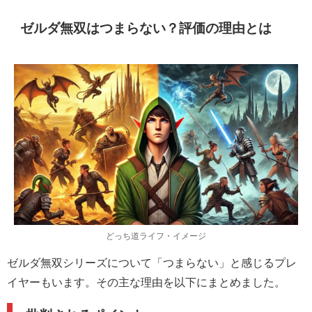
ゼルダ無双はつまらない？評価の理由とは
どっち道ライフ・イメージ
ゼルダ無双シリーズについて「つまらない」と感じるプレ
イヤーもいます。その主な理由を以下にまとめました。