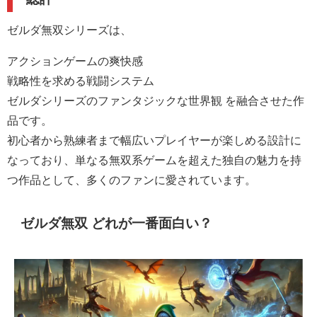
ゼルダ無双シリーズは、
アクションゲームの爽快感
戦略性を求める戦闘システム
ゼルダシリーズのファンタジックな世界観 を融合させた作
品です。
初心者から熟練者まで幅広いプレイヤーが楽しめる設計に
なっており、単なる無双系ゲームを超えた独自の魅力を持
つ作品として、多くのファンに愛されています。
ゼルダ無双 どれが一番面白い？