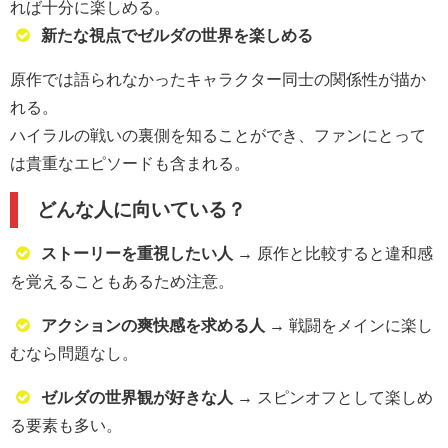
れば十分に楽しめる。
新たな視点でゼルダの世界を楽しめる
原作では語られなかったキャラクター同士の関係性が描か
れる。
ハイラルの戦いの裏側を知ることができ、ファンにとって
は貴重なエピソードも含まれる。
どんな人に向いている？
ストーリーを重視したい人
→ 原作と比較すると違和感
を覚えることもあるため注意。
アクションの爽快感を求める人
→ 戦闘をメインに楽し
むなら問題なし。
ゼルダの世界観が好きな人
→ スピンオフとして楽しめ
る要素も多い。