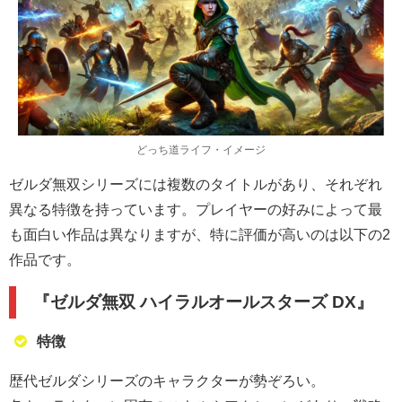
どっち道ライフ・イメージ
ゼルダ無双シリーズには複数のタイトルがあり、それぞれ
異なる特徴を持っています。プレイヤーの好みによって最
も面白い作品は異なりますが、特に評価が高いのは以下の2
作品です。
『ゼルダ無双 ハイラルオールスターズ DX』
特徴
歴代ゼルダシリーズのキャラクターが勢ぞろい。