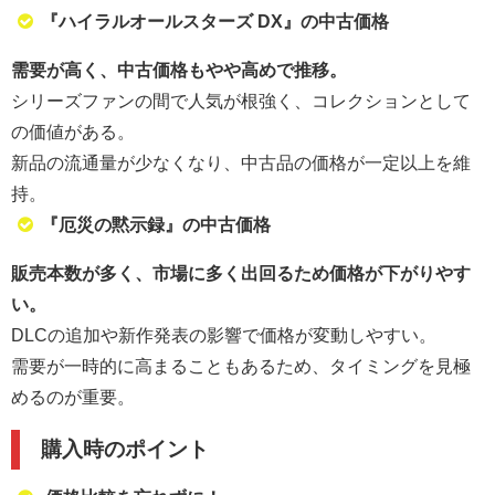
『ハイラルオールスターズ DX』の中古価格
需要が高く、中古価格もやや高めで推移。
シリーズファンの間で人気が根強く、コレクションとして
の価値がある。
新品の流通量が少なくなり、中古品の価格が一定以上を維
持。
『厄災の黙示録』の中古価格
販売本数が多く、市場に多く出回るため価格が下がりやす
い。
DLCの追加や新作発表の影響で価格が変動しやすい。
需要が一時的に高まることもあるため、タイミングを見極
めるのが重要。
購入時のポイント