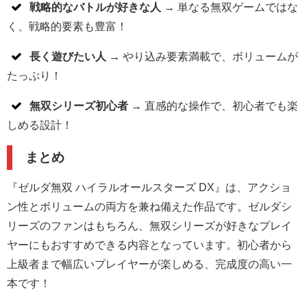
戦略的なバトルが好きな人
→ 単なる無双ゲームではな
く、戦略的要素も豊富！
長く遊びたい人
→ やり込み要素満載で、ボリュームが
たっぷり！
無双シリーズ初心者
→ 直感的な操作で、初心者でも楽
しめる設計！
まとめ
『ゼルダ無双 ハイラルオールスターズ DX』は、アクショ
ン性とボリュームの両方を兼ね備えた作品です。ゼルダシ
リーズのファンはもちろん、無双シリーズが好きなプレイ
ヤーにもおすすめできる内容となっています。初心者から
上級者まで幅広いプレイヤーが楽しめる、完成度の高い一
本です！