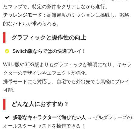
たマップで、特定の条件をクリアしながら進行。
チャレンジモード
：高難易度のミッションに挑戦し、戦略
的なバトルが求められる。
グラフィックと操作性の向上
Switch版ならではの快適プレイ！
Wii U版や3DS版よりもグラフィックが鮮明になり、キャラ
クターのデザインやエフェクトが強化。
携帯モードにも対応し、自宅でも外出先でも気軽にプレイ
可能。
どんな人におすすめ？
多彩なキャラクターで遊びたい人
→ ゼルダシリーズの
オールスターキャストを操作できる！