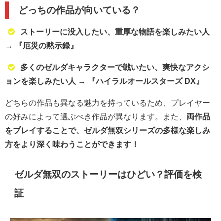
どっちの作品が向いている？
ストーリーに没入したい、重厚な物語を楽しみたい人
→
『厄災の黙示録』
多くのゼルダキャラクターで戦いたい、爽快なアクシ
ョンを楽しみたい人
→
『ハイラルオールスターズ DX』
どちらの作品も異なる魅力を持っているため、プレイヤー
の好みによって選ぶべき作品が異なります。また、
両作品
をプレイすることで、ゼルダ無双シリーズの多様な楽しみ
方をより深く味わうことができます！
ゼルダ無双のストーリーはひどい？評価を検
証