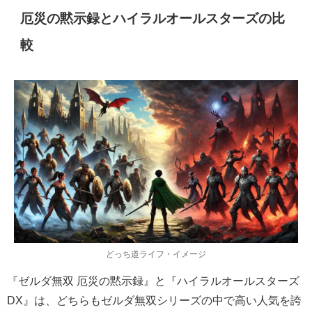
厄災の黙示録とハイラルオールスターズの比
較
どっち道ライフ・イメージ
『ゼルダ無双 厄災の黙示録』と『ハイラルオールスターズ
DX』は、どちらもゼルダ無双シリーズの中で高い人気を誇