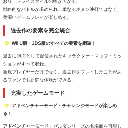
おり、プレイスタイルの幅が広がる。
戦略的なバトルが求められ、単なるボタン連打ではなく、
奥深いゲームプレイが楽しめる。
過去作の要素を完全統合
Wii U版・3DS版のすべての要素を網羅！
過去にDLCとして配信されたキャラクター・マップ・ミッ
ションがすべて収録。
新規プレイヤーだけでなく、過去作をプレイしたことがあ
るファンでも新鮮な体験ができる。
充実したゲームモード
アドベンチャーモード・チャレンジモードが楽しめ
る！
アドベンチャーモード
：ゼルダシリーズの名場面を再現し