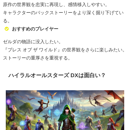
原作の世界観を忠実に再現し、感情移入しやすい。
キャラクターのバックストーリーをより深く掘り下げてい
る。
おすすめのプレイヤー
ゼルダの物語に没入したい。
『ブレス オブ ザ ワイルド』の世界観をさらに楽しみたい。
ストーリーの重厚さを重視する。
ハイラルオールスターズ DXは面白い？