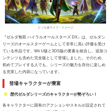
どっち道ライフ・イメージ
『ゼルダ無双 ハイラルオールスターズ DX』は、ゼルダシ
リーズのオールスターゲームとして非常に高い評価を受け
ている作品です。Wii U版と3DS版の要素を統合し、追加コ
ンテンツも含めた完全版として登場しました。そのため、
初めてプレイする人でも、シリーズの魅力を存分に楽しめ
る充実した内容になっています。
登場キャラクターが豊富
歴代ゼルダシリーズのキャラクターが勢ぞろい！
各キャラクターに固有のアクションやスキルが設定されて