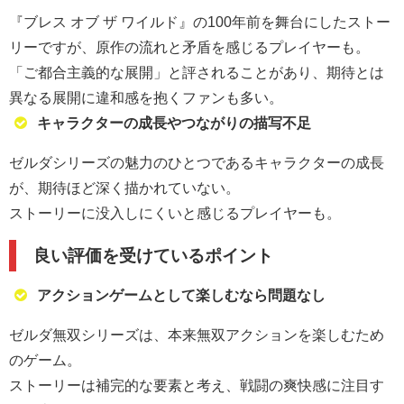
『ブレス オブ ザ ワイルド』の100年前を舞台にしたストー
リーですが、原作の流れと矛盾を感じるプレイヤーも。
「ご都合主義的な展開」と評されることがあり、期待とは
異なる展開に違和感を抱くファンも多い。
キャラクターの成長やつながりの描写不足
ゼルダシリーズの魅力のひとつであるキャラクターの成長
が、期待ほど深く描かれていない。
ストーリーに没入しにくいと感じるプレイヤーも。
良い評価を受けているポイント
アクションゲームとして楽しむなら問題なし
ゼルダ無双シリーズは、本来無双アクションを楽しむため
のゲーム。
ストーリーは補完的な要素と考え、戦闘の爽快感に注目す