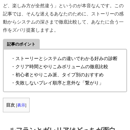
ど、楽しみ方が全然違う」というのが本音なんです。この
記事では、そんな迷えるあなたのために、ストーリーの感
動からシステムの深さまで徹底比較して、あなたに合う一
作をズバリ提案しますよ。
記事のポイント
・ストーリーとシステムの違いでわかる好みの診断
・クリア時間とやりこみボリュームの徹底比較
・初心者とやりこみ派、タイプ別のおすすめ
・失敗しないプレイ順序と意外な「繋がり」
目次
[
表示
]
ルフランとガレリアはどっちが面白