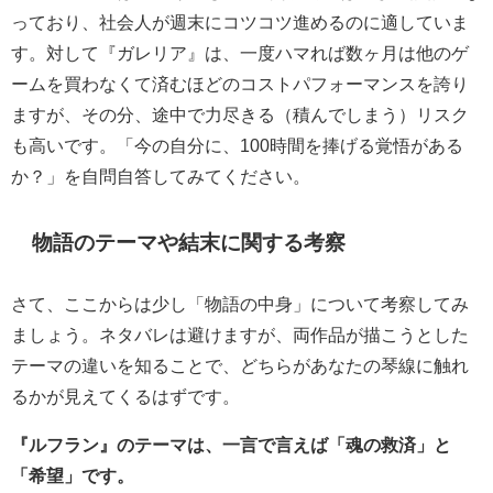
っており、社会人が週末にコツコツ進めるのに適していま
す。対して『ガレリア』は、一度ハマれば数ヶ月は他のゲ
ームを買わなくて済むほどのコストパフォーマンスを誇り
ますが、その分、途中で力尽きる（積んでしまう）リスク
も高いです。「今の自分に、100時間を捧げる覚悟がある
か？」を自問自答してみてください。
物語のテーマや結末に関する考察
さて、ここからは少し「物語の中身」について考察してみ
ましょう。ネタバレは避けますが、両作品が描こうとした
テーマの違いを知ることで、どちらがあなたの琴線に触れ
るかが見えてくるはずです。
『ルフラン』のテーマは、一言で言えば「魂の救済」と
「希望」です。