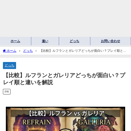
ホーム
違い
どっち
お問い合わせ
ホーム
どっち
【比較】ルフランとガレリアどっちが面白い？プレイ順と違
いを解説
どっち
【比較】ルフランとガレリアどっちが面白い？プ
レイ順と違いを解説
PR