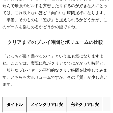
込んで最強のビルドを妄想したりするのが好きな人にとっ
ては、これ以上ないほど「面白い」時間泥棒になります。
「準備」そのものを「遊び」と捉えられるかどうか
が、こ
のゲームを楽しめるかどうかの鍵ですね。
クリアまでのプレイ時間とボリュームの比較
「どっちが長く遊べるの？」という点も気になりますよ
ね。ここでは、実際に私がクリアまでにかかった時間と、
一般的なプレイヤーの平均的なクリア時間を比較してみま
す。どちらも大ボリュームですが、その「質」が少し違い
ます。
タイトル
メインクリア目安
完全クリア目安