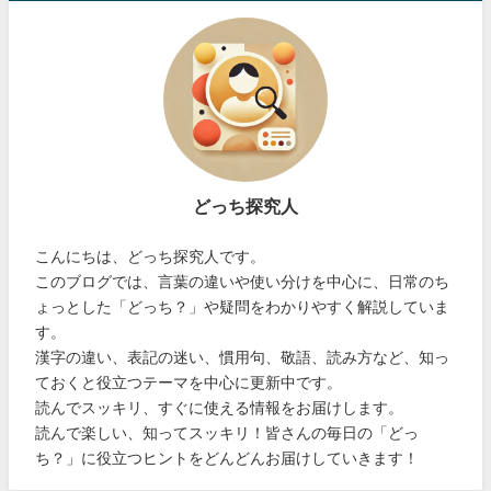
どっち探究人
こんにちは、どっち探究人です。
このブログでは、言葉の違いや使い分けを中心に、日常のち
ょっとした「どっち？」や疑問をわかりやすく解説していま
す。
漢字の違い、表記の迷い、慣用句、敬語、読み方など、知っ
ておくと役立つテーマを中心に更新中です。
読んでスッキリ、すぐに使える情報をお届けします。
読んで楽しい、知ってスッキリ！皆さんの毎日の「どっ
ち？」に役立つヒントをどんどんお届けしていきます！