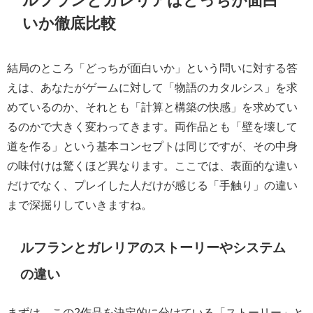
いか徹底比較
結局のところ「どっちが面白いか」という問いに対する答
えは、あなたがゲームに対して「物語のカタルシス」を求
めているのか、それとも「計算と構築の快感」を求めてい
るのかで大きく変わってきます。両作品とも「壁を壊して
道を作る」という基本コンセプトは同じですが、その中身
の味付けは驚くほど異なります。ここでは、表面的な違い
だけでなく、プレイした人だけが感じる「手触り」の違い
まで深掘りしていきますね。
ルフランとガレリアのストーリーやシステム
の違い
まずは、この2作品を決定的に分けている「ストーリー」と