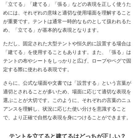
「立てる」「建てる」「張る」などの表現を正しく使うた
めには、それぞれの意味と適切な使用場面を理解すること
が重要です。テントは通常一時的なものとして扱われるた
め、「立てる」が基本的な表現となります。
ただし、固定された大型テントや恒久的に設置する場合は
「建てる」を使用することもあります。また、「張る」は
テントの布やシートをしっかりと広げ、ロープやペグで固
定する際に使われる表現です。
さらに、公式な場面や文書では「設営する」という言葉が
適切とされることが多いため、場面に応じて適切な表現を
選ぶことが大切です。このように、それぞれの言葉のニュ
アンスを理解し、状況に応じた使い分けを意識すること
で、より正確で自然な表現を身につけることができます。
テントを立てると建てるはどっちが正しい？