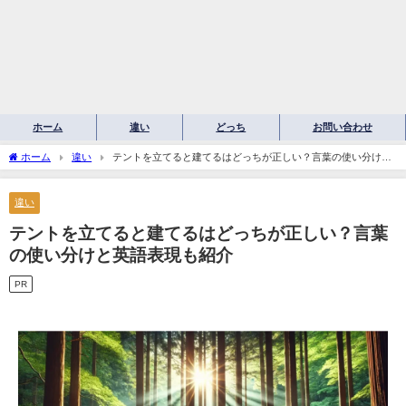
ホーム
違い
どっち
お問い合わせ
ホーム
違い
テントを立てると建てるはどっちが正しい？言葉の使い分けと
英語表現も紹介
違い
テントを立てると建てるはどっちが正しい？言葉
の使い分けと英語表現も紹介
PR