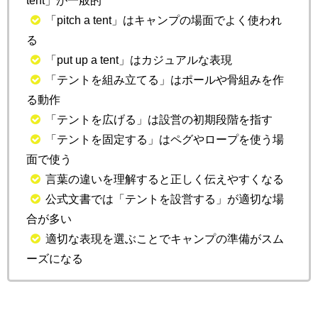
tent」が一般的
「pitch a tent」はキャンプの場面でよく使われ
る
「put up a tent」はカジュアルな表現
「テントを組み立てる」はポールや骨組みを作
る動作
「テントを広げる」は設営の初期段階を指す
「テントを固定する」はペグやロープを使う場
面で使う
言葉の違いを理解すると正しく伝えやすくなる
公式文書では「テントを設営する」が適切な場
合が多い
適切な表現を選ぶことでキャンプの準備がスム
ーズになる