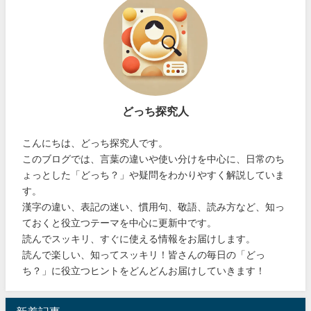
どっち探究人
こんにちは、どっち探究人です。
このブログでは、言葉の違いや使い分けを中心に、日常のち
ょっとした「どっち？」や疑問をわかりやすく解説していま
す。
漢字の違い、表記の迷い、慣用句、敬語、読み方など、知っ
ておくと役立つテーマを中心に更新中です。
読んでスッキリ、すぐに使える情報をお届けします。
読んで楽しい、知ってスッキリ！皆さんの毎日の「どっ
ち？」に役立つヒントをどんどんお届けしていきます！