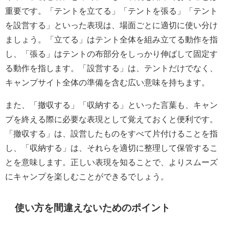
重要です。「テントを立てる」「テントを張る」「テント
を設営する」といった表現は、場面ごとに適切に使い分け
ましょう。「立てる」はテント全体を組み立てる動作を指
し、「張る」はテントの布部分をしっかり伸ばして固定す
る動作を指します。「設営する」は、テントだけでなく、
キャンプサイト全体の準備を含む広い意味を持ちます。
また、「撤収する」「収納する」といった言葉も、キャン
プを終える際に必要な表現として覚えておくと便利です。
「撤収する」は、設営したものをすべて片付けることを指
し、「収納する」は、それらを適切に整理して保管するこ
とを意味します。正しい表現を知ることで、よりスムーズ
にキャンプを楽しむことができるでしょう。
使い方を間違えないためのポイント