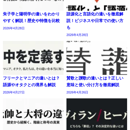
朱子学と陽明学の違いをわかり
語源化と言語化の違いを徹底解
やすく解説！歴史や特徴を比較
説！ビジネスや日常での使い方
も
2026年4月28日
2026年4月28日
フリークとマニアの違いとは？
賛歌と讃歌の違いとは？正しい
語源やオタクとの境界も解説
意味と使い分け方を徹底解説
2026年4月27日
2026年4月26日