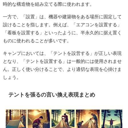
時的な構造物を組み立てる際に使われます。
一方で、「設置」は、機器や建築物をある場所に固定して
設けることを指します。例えば、「エアコンを設置する」
「看板を設置する」といったように、半永久的に据え置く
ものに使われることが多いです。
キャンプにおいては、「テントを設営する」が正しい表現
となり、「テントを設置する」は一般的には使用されませ
ん。正しく使い分けることで、より適切な表現を心掛けま
しょう。
テントを張るの言い換え表現まとめ