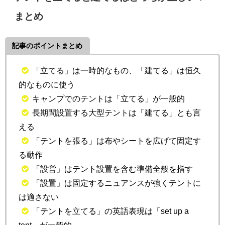
まとめ
記事のポイントまとめ
「立てる」は一時的なもの、「建てる」は恒久
的なものに使う
キャンプでのテントは「立てる」が一般的
長期間設置する大型テントは「建てる」とも言
える
「テントを張る」は布やシートを広げて固定す
る動作
「設営」はテント設置を含む準備全般を指す
「設置」は固定するニュアンスが強くテントに
は適さない
「テントを立てる」の英語表現は「set up a