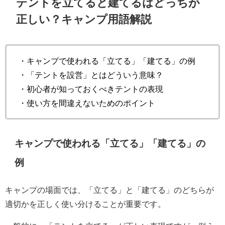
テントを立てると建てるはどっちが
正しい？キャンプ用語解説
・キャンプで使われる「立てる」「建てる」の例
・「テントを設営」とはどういう意味？
・初心者が知っておくべきテントの表現
・使い方を間違えないためのポイント
キャンプで使われる「立てる」「建てる」の
例
キャンプの場面では、「立てる」と「建てる」のどちらが
適切かを正しく使い分けることが重要です。