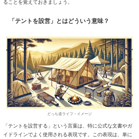
ることを覚えておきましょう。
「テントを設営」とはどういう意味？
どっち道ライフ・イメージ
「テントを設営する」という言葉は、特に公式な文書やガ
イドラインでよく使用される表現です。この表現は、単に