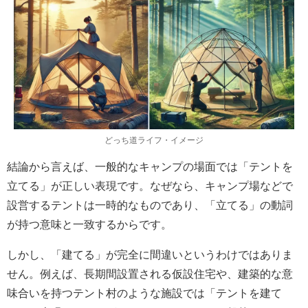
どっち道ライフ・イメージ
結論から言えば、一般的なキャンプの場面では「テントを
立てる」が正しい表現です。なぜなら、キャンプ場などで
設営するテントは一時的なものであり、「立てる」の動詞
が持つ意味と一致するからです。
しかし、「建てる」が完全に間違いというわけではありま
せん。例えば、長期間設置される仮設住宅や、建築的な意
味合いを持つテント村のような施設では「テントを建て