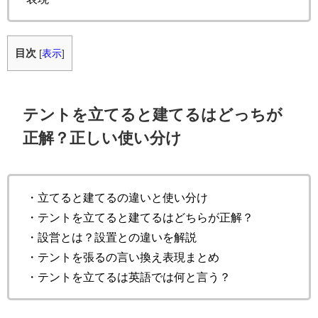
目次
[
表示
]
テントを立てると建てるはどっちが
正解？正しい使い分け
・立てると建てるの違いと使い分け
・テントを立てると建てるはどちらが正解？
・設営とは？設置との違いを解説
・テントを張るの言い換え表現まとめ
・テントを立てるは英語では何と言う？