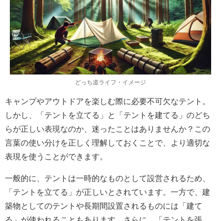
どっち道ライフ・イメージ
キャンプやアウトドアを楽しむ際に必要不可欠なテント。
しかし、「テントを立てる」と「テントを建てる」のどち
らが正しい表現なのか、迷ったことはありませんか？この
言葉の使い分けを正しく理解しておくことで、より適切な
表現を使うことができます。
一般的に、テントは一時的なものとして設営されるため、
「テントを立てる」が正しいとされています。一方で、建
築物としてのテントや長期間設置されるものには「建て
る」が使われることもあります。さらに、「テントを張