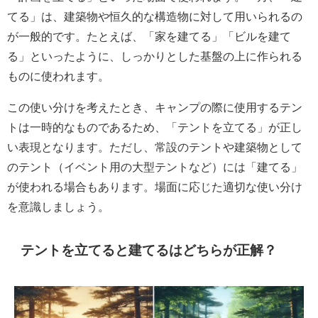
てる」は、建築物や恒久的な構造物に対して用いられるの
が一般的です。たとえば、「家を建てる」「ビルを建て
る」といったように、しっかりとした基盤の上に作られる
ものに使われます。
この使い分けを考えたとき、キャンプの際に使用するテン
トは一時的なものであるため、「テントを立てる」が正し
い表現となります。ただし、常設のテントや建築物として
のテント（イベント用の大型テントなど）には「建てる」
が使われる場合もあります。場面に応じた適切な使い分け
を意識しましょう。
テントを立てると建てるはどちらが正解？