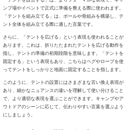
ンプ場やイベントで正式に準備を整える際に使われます。
「テントを組み立てる」は、ポールや骨組みを構築し、テ
ント全体を組み立てる際に適した言葉です。
さらに、「テントを広げる」という表現も使われることが
あります。これは、折りたたまれたテントを広げる動作を
指し、テントの準備の初期段階を意味します。「テントを
固定する」という表現もあり、こちらはペグやロープを使
ってテントをしっかりと地面に固定することを指します。
このように、テントの設置にはさまざまな言い換え表現が
あり、細かなニュアンスの違いを理解して使い分けること
で、より適切な表現を選ぶことができます。キャンプやア
ウトドアのシーンに応じて、伝わりやすい言葉を選ぶよう
にしましょう。