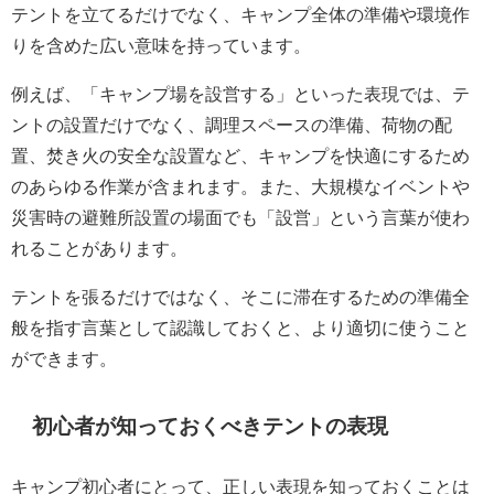
テントを立てるだけでなく、キャンプ全体の準備や環境作
りを含めた広い意味を持っています。
例えば、「キャンプ場を設営する」といった表現では、テ
ントの設置だけでなく、調理スペースの準備、荷物の配
置、焚き火の安全な設置など、キャンプを快適にするため
のあらゆる作業が含まれます。また、大規模なイベントや
災害時の避難所設置の場面でも「設営」という言葉が使わ
れることがあります。
テントを張るだけではなく、そこに滞在するための準備全
般を指す言葉として認識しておくと、より適切に使うこと
ができます。
初心者が知っておくべきテントの表現
キャンプ初心者にとって、正しい表現を知っておくことは