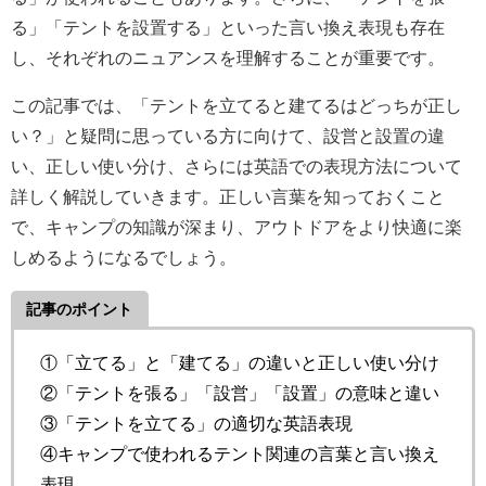
る」「テントを設置する」といった言い換え表現も存在
し、それぞれのニュアンスを理解することが重要です。
この記事では、「テントを立てると建てるはどっちが正し
い？」と疑問に思っている方に向けて、設営と設置の違
い、正しい使い分け、さらには英語での表現方法について
詳しく解説していきます。正しい言葉を知っておくこと
で、キャンプの知識が深まり、アウトドアをより快適に楽
しめるようになるでしょう。
記事のポイント
①「立てる」と「建てる」の違いと正しい使い分け
②「テントを張る」「設営」「設置」の意味と違い
③「テントを立てる」の適切な英語表現
④キャンプで使われるテント関連の言葉と言い換え
表現