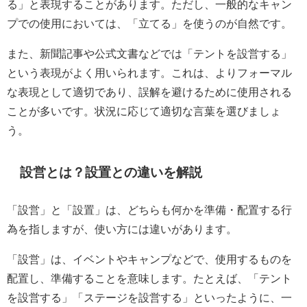
る」と表現することがあります。ただし、一般的なキャン
プでの使用においては、「立てる」を使うのが自然です。
また、新聞記事や公式文書などでは「テントを設営する」
という表現がよく用いられます。これは、よりフォーマル
な表現として適切であり、誤解を避けるために使用される
ことが多いです。状況に応じて適切な言葉を選びましょ
う。
設営とは？設置との違いを解説
「設営」と「設置」は、どちらも何かを準備・配置する行
為を指しますが、使い方には違いがあります。
「設営」は、イベントやキャンプなどで、使用するものを
配置し、準備することを意味します。たとえば、「テント
を設営する」「ステージを設営する」といったように、一