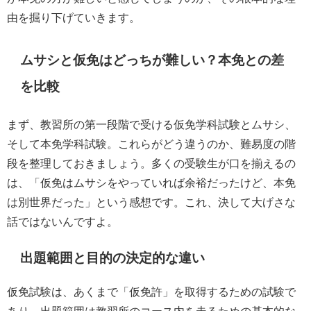
由を掘り下げていきます。
ムサシと仮免はどっちが難しい？本免との差
を比較
まず、教習所の第一段階で受ける仮免学科試験とムサシ、
そして本免学科試験。これらがどう違うのか、難易度の階
段を整理しておきましょう。多くの受験生が口を揃えるの
は、「仮免はムサシをやっていれば余裕だったけど、本免
は別世界だった」という感想です。これ、決して大げさな
話ではないんですよ。
出題範囲と目的の決定的な違い
仮免試験は、あくまで「仮免許」を取得するための試験で