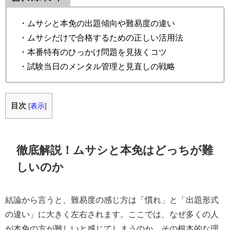
・ムサシと本免の出題傾向や難易度の違い
・ムサシだけで合格するための正しい活用法
・本番特有のひっかけ問題を見抜くコツ
・試験当日のメンタル管理と見直しの戦略
目次
[
表示
]
徹底解説！ムサシと本免はどっちが難
しいのか
結論から言うと、難易度の感じ方は「慣れ」と「出題形式
の違い」に大きく左右されます。ここでは、なぜ多くの人
が本免の方が難しいと感じてしまうのか、その根本的な理