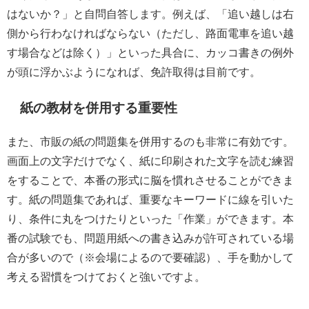
はないか？」と自問自答します。例えば、「追い越しは右
側から行わなければならない（ただし、路面電車を追い越
す場合などは除く）」といった具合に、カッコ書きの例外
が頭に浮かぶようになれば、免許取得は目前です。
紙の教材を併用する重要性
また、市販の紙の問題集を併用するのも非常に有効です。
画面上の文字だけでなく、紙に印刷された文字を読む練習
をすることで、本番の形式に脳を慣れさせることができま
す。紙の問題集であれば、重要なキーワードに線を引いた
り、条件に丸をつけたりといった「作業」ができます。本
番の試験でも、問題用紙への書き込みが許可されている場
合が多いので（※会場によるので要確認）、手を動かして
考える習慣をつけておくと強いですよ。