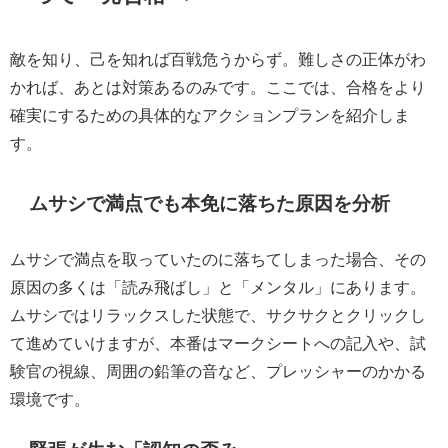
敵を知り、己を知れば百戦危うからず。難しさの正体がわ
かれば、あとは対策あるのみです。ここでは、合格をより
確実にするための具体的なアクションプランを紹介しま
す。
ムサシで満点でも本免に落ちた原因を分析
ムサシで満点を取っていたのに落ちてしまった場合、その
原因の多くは「読み飛ばし」と「メンタル」にあります。
ムサシではリラックスした状態で、サクサクとクリックし
て進めていけますが、本番はマークシートへの記入や、試
験官の視線、周囲の鉛筆の音など、プレッシャーのかかる
環境です。