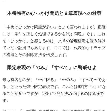
本番特有のひっかけ問題と文章表現への対策
「本免はひっかけ問題が多い」とよく言われますが、正確
には「条件を正しく処理できるかを試す問題」です。これ
を「ひっかけ」と感じるのは、文章の論理構造を読み解け
ていない証拠でもあります。ここでは、代表的なトラップ
の構造とその解除方法を伝授します。
限定表現の「のみ」「すべて」に警戒せよ
最も有名なのが、「〜に限る」「〜のみ」「すべて〜であ
る」といった強い限定表現です。これらは9割方「×」にな
ることが多いですが、絶対に×だと決めつけるのは危険で
す。