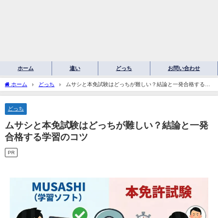
ホーム
違い
どっち
お問い合わせ
ホーム
どっち
ムサシと本免試験はどっちが難しい？結論と一発合格する学
習のコツ
どっち
ムサシと本免試験はどっちが難しい？結論と一発
合格する学習のコツ
PR