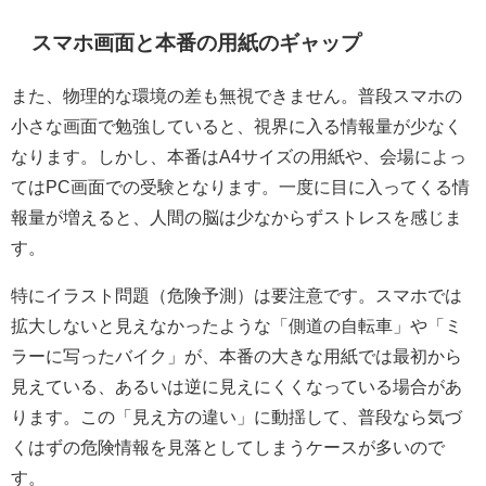
スマホ画面と本番の用紙のギャップ
また、物理的な環境の差も無視できません。普段スマホの
小さな画面で勉強していると、視界に入る情報量が少なく
なります。しかし、本番はA4サイズの用紙や、会場によっ
てはPC画面での受験となります。一度に目に入ってくる情
報量が増えると、人間の脳は少なからずストレスを感じま
す。
特にイラスト問題（危険予測）は要注意です。スマホでは
拡大しないと見えなかったような「側道の自転車」や「ミ
ラーに写ったバイク」が、本番の大きな用紙では最初から
見えている、あるいは逆に見えにくくなっている場合があ
ります。この「見え方の違い」に動揺して、普段なら気づ
くはずの危険情報を見落としてしまうケースが多いので
す。