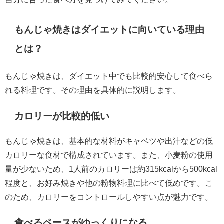
もんじゃ焼きはダイエットに向いている理由
とは？
もんじゃ焼きは、ダイエット中でも比較的安心して食べら
れる料理です。その理由を具体的に説明します。
カロリーが比較的低い
もんじゃ焼きは、基本的な材料がキャベツや出汁などの低
カロリーな食材で構成されています。また、小麦粉の使用
量が少ないため、1人前のカロリーは約315kcalから500kcal
程度と、お好み焼きや他の粉物料理に比べて低めです。こ
のため、カロリーをコントロールしやすい点が魅力です。
食べるペースがゆっくりになる