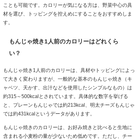
ことも可能です。カロリーが気になる方は、野菜中心の具
材を選び、トッピングを控えめにすることをおすすめしま
す。
もんじゃ焼き1人前のカロリーはどれくら
い？
もんじゃ焼き1人前のカロリーは、具材やトッピングによっ
て大きく変わりますが、一般的な基本のもんじゃ焼き（キ
ャベツ、天かす、出汁などを使用したシンプルなもの）は
約315～500kcalとされています。具体的な数字を挙げる
と、プレーンもんじゃでは約213kcal、明太チーズもんじゃ
では約431kcalというデータがあります。
もんじゃ焼きのカロリーは、お好み焼きと比べると生地に
含まれる小麦粉の量が少ないため低めです。ただし、チー