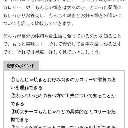
カロリー」や「もんじゃ焼きは太るのか」といった疑問に
もしっかりお答えし、もんじゃ焼きとお好み焼きの違いに
ついても詳しく比較していきます。
どちらが自分の体調や食生活に合っているのかを知ること
で、もっと美味しく、そして安心して食事を楽しめるはず
です。それでは早速、詳しく見ていきましょう。
記事のポイント
①もんじゃ焼きとお好み焼きのカロリーや栄養の違
いを理解できる
②太らないための食べ方や工夫について知ることが
できる
③明太チーズもんじゃなどの具体的なカロリーを把
握できる
④どちらがダイエットに向いているかを判断できる