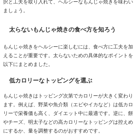
択と工夫を取り入れて、ヘルシーなもんじゃ焼きを味わい
ましょう。
太らないもんじゃ焼きの食べ方を知ろう
もんじゃ焼きをヘルシーに楽しむには、食べ方に工夫を加
えることが重要です。太らないための具体的なポイントを
以下にまとめました。
低カロリーなトッピングを選ぶ
もんじゃ焼きはトッピング次第でカロリーが大きく変わり
ます。例えば、野菜や魚介類（エビやイカなど）は低カロ
リーで栄養価も高く、ダイエット中に最適です。逆に、餅
やチーズ、明太子などの高カロリーなトッピングは控えめ
にするか、量を調整するのがおすすめです。