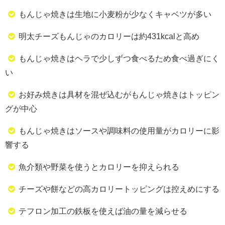
もんじゃ焼きは生地に小麦粉が少なくキャベツが多い
明太チーズもんじゃのカロリーは約431kcalと高め
もんじゃ焼きはヘラで少しずつ食べるため食べ過ぎにく
い
お好み焼きは具材を混ぜ込むがもんじゃ焼きはトッピン
グが中心
もんじゃ焼きはソースや調味料の使用量がカロリーに影
響する
魚介類や野菜を使うとカロリーを抑えられる
チーズや餅などの高カロリートッピングは控えめにする
テフロン加工の鉄板を使えば油の量を減らせる