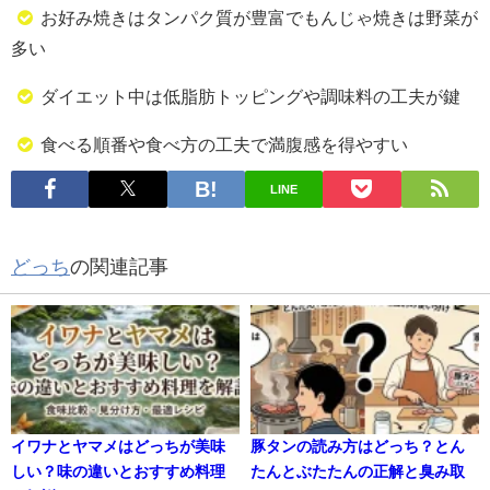
お好み焼きはタンパク質が豊富でもんじゃ焼きは野菜が
多い
ダイエット中は低脂肪トッピングや調味料の工夫が鍵
食べる順番や食べ方の工夫で満腹感を得やすい
LINE
どっち
の関連記事
イワナとヤマメはどっちが美味
豚タンの読み方はどっち？とん
しい？味の違いとおすすめ料理
たんとぶたたんの正解と臭み取