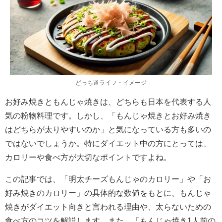
どっち道ライフ・イメージ
お好み焼きともんじゃ焼きは、どちらも日本を代表する人
気の粉物料理です。しかし、「もんじゃ焼きとお好み焼き
はどちらが太りやすいのか」と気になっている方も多いの
ではないでしょうか。特にダイエット中の方にとっては、
カロリーや食べ方が大切なポイントですよね。
この記事では、「明太チーズもんじゃのカロリー」や「お
好み焼きのカロリー」の具体的な数値をもとに、もんじゃ
焼きがダイエット向きと言われる理由や、太らないための
食べ方のコツを解説します。また、「もんじゃ焼き1人前の