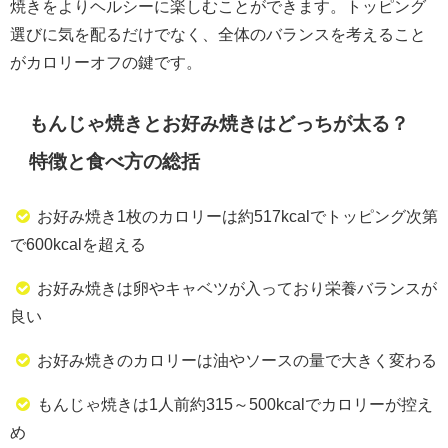
焼きをよりヘルシーに楽しむことができます。トッピング
選びに気を配るだけでなく、全体のバランスを考えること
がカロリーオフの鍵です。
もんじゃ焼きとお好み焼きはどっちが太る？
特徴と食べ方の総括
お好み焼き1枚のカロリーは約517kcalでトッピング次第
で600kcalを超える
お好み焼きは卵やキャベツが入っており栄養バランスが
良い
お好み焼きのカロリーは油やソースの量で大きく変わる
もんじゃ焼きは1人前約315～500kcalでカロリーが控え
め