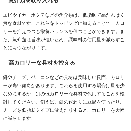
魚介類を取り入れる
エビやイカ、ホタテなどの魚介類は、低脂肪で高たんぱく
質な食材です。これらをトッピングに加えることで、カロ
リーを抑えつつも栄養バランスを保つことができます。ま
た、魚介類は旨味が強いため、調味料の使用量を減らすこ
とにもつながります。
高カロリーな具材を控える
餅やチーズ、ベーコンなどの具材は美味しい反面、カロリ
ーが高い傾向があります。これらを使用する場合は量を少
なめにするか、別の低カロリーな具材で代用することを検
討してください。例えば、餅の代わりに豆腐を使ったり、
チーズを低脂肪タイプに変えたりすると、カロリーを大幅
に減らせます。