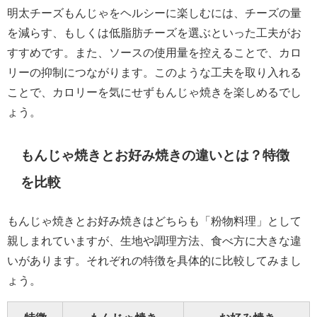
明太チーズもんじゃをヘルシーに楽しむには、チーズの量
を減らす、もしくは低脂肪チーズを選ぶといった工夫がお
すすめです。また、ソースの使用量を控えることで、カロ
リーの抑制につながります。このような工夫を取り入れる
ことで、カロリーを気にせずもんじゃ焼きを楽しめるでし
ょう。
もんじゃ焼きとお好み焼きの違いとは？特徴
を比較
もんじゃ焼きとお好み焼きはどちらも「粉物料理」として
親しまれていますが、生地や調理方法、食べ方に大きな違
いがあります。それぞれの特徴を具体的に比較してみまし
ょう。