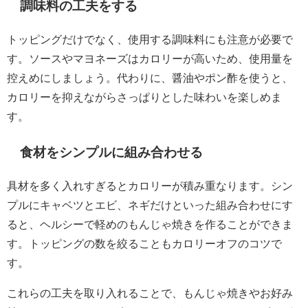
調味料の工夫をする
トッピングだけでなく、使用する調味料にも注意が必要で
す。ソースやマヨネーズはカロリーが高いため、使用量を
控えめにしましょう。代わりに、醤油やポン酢を使うと、
カロリーを抑えながらさっぱりとした味わいを楽しめま
す。
食材をシンプルに組み合わせる
具材を多く入れすぎるとカロリーが積み重なります。シン
プルにキャベツとエビ、ネギだけといった組み合わせにす
ると、ヘルシーで軽めのもんじゃ焼きを作ることができま
す。トッピングの数を絞ることもカロリーオフのコツで
す。
これらの工夫を取り入れることで、もんじゃ焼きやお好み