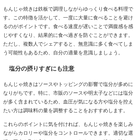
もんじゃ焼きは鉄板で調理しながらゆっくり食べる料理で
す。この特徴を活かして、一度に大量に食べることを避け
るのがポイントです。食べる速度が遅いことで満腹感を感
じやすくなり、結果的に食べ過ぎを防ぐことができます。
ただし、複数人でシェアすると、無意識に多く食べてしま
う可能性もあるため、自分の適量を意識しましょう。
塩分の摂りすぎにも注意
もんじゃ焼きはソースやトッピングの影響で塩分が多めに
なりがちです。特に、市販のソースや明太子などには塩分
が多く含まれているため、血圧が気になる方や塩分を控え
たい方は調味料の量を調整することをおすすめします。
これらのポイントに気を付ければ、もんじゃ焼きを楽しみ
ながらカロリーや塩分をコントロールできます。適切な選