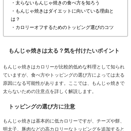
・太らないもんじゃ焼きの食べ方を知ろう
・もんじゃ焼きはダイエットに向いている理由と
は？
・カロリーオフするためのトッピング選びのコツ
もんじゃ焼きは太る？気を付けたいポイント
もんじゃ焼きはカロリーが比較的低めな料理として知られ
ていますが、食べ方やトッピングの選び方によっては太る
原因になる可能性があります。ここでは、もんじゃ焼きで
太らないための注意点を詳しく解説します。
トッピングの選び方に注意
もんじゃ焼きは基本的に低カロリーですが、チーズや餅、
明太子、豚肉などの高カロリーなトッピングを追加すると