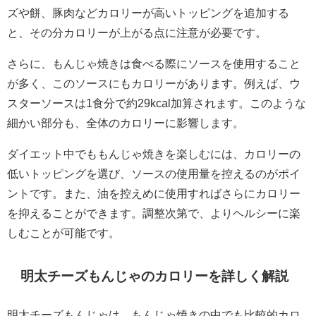
ズや餅、豚肉などカロリーが高いトッピングを追加する
と、その分カロリーが上がる点に注意が必要です。
さらに、もんじゃ焼きは食べる際にソースを使用すること
が多く、このソースにもカロリーがあります。例えば、ウ
スターソースは1食分で約29kcal加算されます。このような
細かい部分も、全体のカロリーに影響します。
ダイエット中でももんじゃ焼きを楽しむには、カロリーの
低いトッピングを選び、ソースの使用量を控えるのがポイ
ントです。また、油を控えめに使用すればさらにカロリー
を抑えることができます。調整次第で、よりヘルシーに楽
しむことが可能です。
明太チーズもんじゃのカロリーを詳しく解説
明太チーズもんじゃは、もんじゃ焼きの中でも比較的カロ