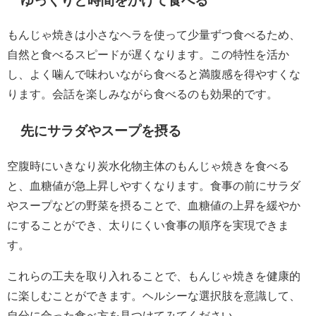
ゆっくりと時間をかけて食べる
もんじゃ焼きは小さなヘラを使って少量ずつ食べるため、
自然と食べるスピードが遅くなります。この特性を活か
し、よく噛んで味わいながら食べると満腹感を得やすくな
ります。会話を楽しみながら食べるのも効果的です。
先にサラダやスープを摂る
空腹時にいきなり炭水化物主体のもんじゃ焼きを食べる
と、血糖値が急上昇しやすくなります。食事の前にサラダ
やスープなどの野菜を摂ることで、血糖値の上昇を緩やか
にすることができ、太りにくい食事の順序を実現できま
す。
これらの工夫を取り入れることで、もんじゃ焼きを健康的
に楽しむことができます。ヘルシーな選択肢を意識して、
自分に合った食べ方を見つけてみてください。