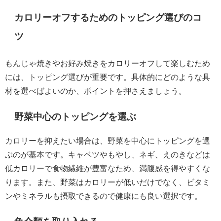
カロリーオフするためのトッピング選びのコ
ツ
もんじゃ焼きやお好み焼きをカロリーオフして楽しむため
には、トッピング選びが重要です。具体的にどのような具
材を選べばよいのか、ポイントを押さえましょう。
野菜中心のトッピングを選ぶ
カロリーを抑えたい場合は、野菜を中心にトッピングを選
ぶのが基本です。キャベツやもやし、ネギ、えのきなどは
低カロリーで食物繊維が豊富なため、満腹感を得やすくな
ります。また、野菜はカロリーが低いだけでなく、ビタミ
ンやミネラルも摂取できるので健康にも良い選択です。