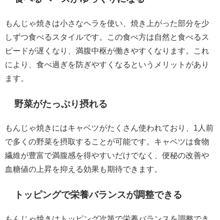
もんじゃ焼きは小さなヘラを使い、焼き上がった部分を少
しずつ食べるスタイルです。この食べ方は自然と食べるス
ピードが遅くなり、満腹中枢が働きやすくなります。これ
により、食べ過ぎを防ぎやすくなるというメリットがあり
ます。
野菜がたっぷり摂れる
もんじゃ焼きにはキャベツがたくさん使われており、1人前
で多くの野菜を摂取することが可能です。キャベツは食物
繊維が豊富で満腹感を得やすいだけでなく、便秘の改善や
血糖値の上昇を抑える効果も期待できます。
トッピングで栄養バランスが調整できる
もんじゃ焼きはトッピング次第で栄養バランスを調整でき