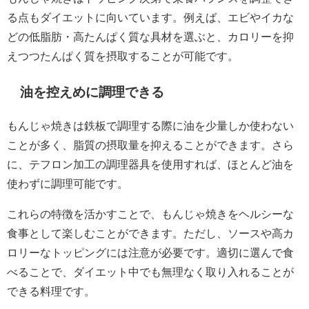
る点もダイエットに向いています。例えば、エビやイカな
どの低脂肪・高たんぱく質な具材を選ぶと、カロリーを抑
えつつたんぱく質を摂取することが可能です。
油を控えめに調理できる
もんじゃ焼きは鉄板で調理する際に油を少量しか使わない
ことが多く、脂質の摂取量を抑えることができます。さら
に、テフロン加工の調理器具を使用すれば、ほとんど油を
使わずに調理可能です。
これらの特徴を活かすことで、もんじゃ焼きをヘルシーな
食事として楽しむことができます。ただし、ソースや高カ
ロリーなトッピングには注意が必要です。適切に選んで食
べることで、ダイエット中でも無理なく取り入れることが
できる料理です。