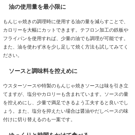
油の使用量を最小限に
もんじゃ焼きの調理時に使用する油の量を減らすことで、
カロリーを大幅にカットできます。テフロン加工の鉄板や
フライパンを使用すれば、少量の油でも調理が可能です。
また、油を使わず水を少し足して焼く方法も試してみてく
ださい。
ソースと調味料を控えめに
ウスターソースや特製のもんじゃ焼きソースは味を引き立
てますが、塩分やカロリーも含まれています。ソースの量
を控えめにし、少量で満足できるよう工夫すると良いでし
ょう。また、塩分を抑えたい場合は醤油やだしベースの味
付けに切り替えるのも一案です。