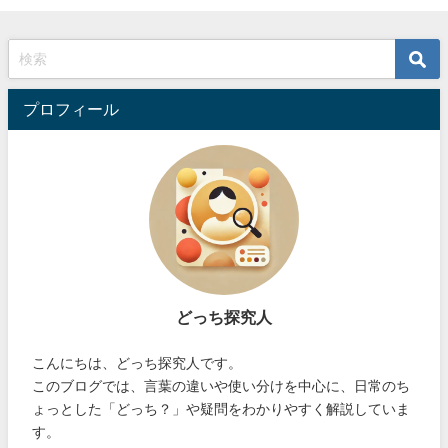
プロフィール
どっち探究人
こんにちは、どっち探究人です。
このブログでは、言葉の違いや使い分けを中心に、日常のち
ょっとした「どっち？」や疑問をわかりやすく解説していま
す。