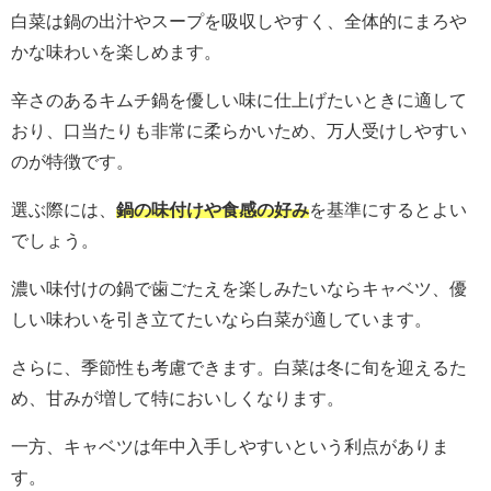
白菜は鍋の出汁やスープを吸収しやすく、全体的にまろや
かな味わいを楽しめます。
辛さのあるキムチ鍋を優しい味に仕上げたいときに適して
おり、口当たりも非常に柔らかいため、万人受けしやすい
のが特徴です。
選ぶ際には、
鍋の味付けや食感の好み
を基準にするとよい
でしょう。
濃い味付けの鍋で歯ごたえを楽しみたいならキャベツ、優
しい味わいを引き立てたいなら白菜が適しています。
さらに、季節性も考慮できます。白菜は冬に旬を迎えるた
め、甘みが増して特においしくなります。
一方、キャベツは年中入手しやすいという利点がありま
す。