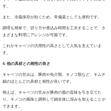
す。
また、冷蔵保存が効くため、常備菜としても便利です。
調理も簡単で、切り方や煮込み時間を工夫することで、さ
まざまな料理にアレンジが可能です。
これがキャベツの汎用性の高さとして人気を支えていま
す。
4. 他の具材との相性の良さ
キャベツの甘みは、豚肉や魚介類、キノコ類など、キムチ
鍋のほとんどの具材と相性が良いです。
例えば、キャベツの甘みが豚肉の脂の旨味を引き立てた
り、キノコの風味と調和して鍋全体に深みを加えることが
できます。