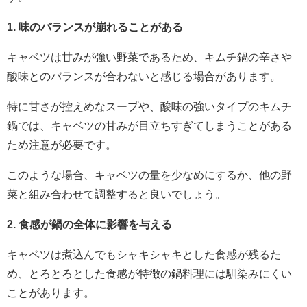
1. 味のバランスが崩れることがある
キャベツは甘みが強い野菜であるため、キムチ鍋の辛さや
酸味とのバランスが合わないと感じる場合があります。
特に甘さが控えめなスープや、酸味の強いタイプのキムチ
鍋では、キャベツの甘みが目立ちすぎてしまうことがある
ため注意が必要です。
このような場合、キャベツの量を少なめにするか、他の野
菜と組み合わせて調整すると良いでしょう。
2. 食感が鍋の全体に影響を与える
キャベツは煮込んでもシャキシャキとした食感が残るた
め、とろとろとした食感が特徴の鍋料理には馴染みにくい
ことがあります。