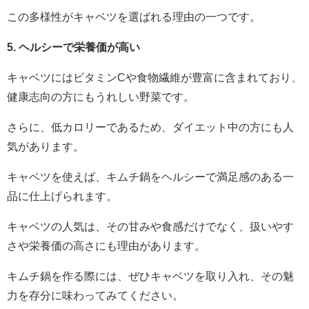
この多様性がキャベツを選ばれる理由の一つです。
5. ヘルシーで栄養価が高い
キャベツにはビタミンCや食物繊維が豊富に含まれており、
健康志向の方にもうれしい野菜です。
さらに、低カロリーであるため、ダイエット中の方にも人
気があります。
キャベツを使えば、キムチ鍋をヘルシーで満足感のある一
品に仕上げられます。
キャベツの人気は、その甘みや食感だけでなく、扱いやす
さや栄養価の高さにも理由があります。
キムチ鍋を作る際には、ぜひキャベツを取り入れ、その魅
力を存分に味わってみてください。