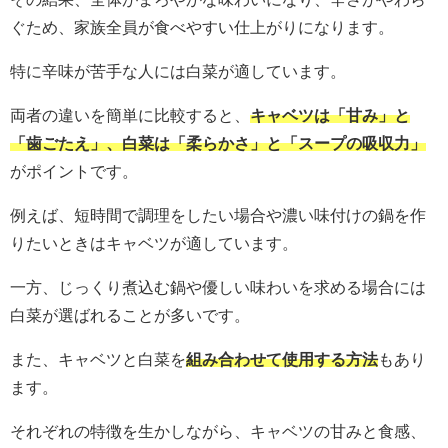
ぐため、家族全員が食べやすい仕上がりになります。
特に辛味が苦手な人には白菜が適しています。
両者の違いを簡単に比較すると、
キャベツは「甘み」と
「歯ごたえ」、白菜は「柔らかさ」と「スープの吸収力」
がポイントです。
例えば、短時間で調理をしたい場合や濃い味付けの鍋を作
りたいときはキャベツが適しています。
一方、じっくり煮込む鍋や優しい味わいを求める場合には
白菜が選ばれることが多いです。
また、キャベツと白菜を
組み合わせて使用する方法
もあり
ます。
それぞれの特徴を生かしながら、キャベツの甘みと食感、