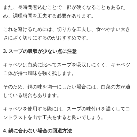
また、長時間煮込むことで一部が硬くなることもあるた
め、調理時間を工夫する必要があります。
これを避けるためには、切り方を工夫し、食べやすい大き
さにざく切りにするのがおすすめです。
3. スープの吸収が少ない点に注意
キャベツは白菜に比べてスープを吸収しにくく、キャベツ
自体が持つ風味を強く残します。
そのため、鍋の味を均一にしたい場合には、白菜の方が適
している場合もあります。
キャベツを使用する際には、スープの味付けを濃くしてコ
ントラストを出す工夫をすると良いでしょう。
4. 鍋に合わない場合の回避方法