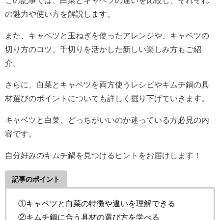
この記事では、白菜とキャベツの違いを比較し、それぞれ
の魅力や使い方を解説します。
また、キャベツと玉ねぎを使ったアレンジや、キャベツの
切り方のコツ、千切りを活かした新しい楽しみ方もご紹
介。
さらに、白菜とキャベツを両方使うレシピやキムチ鍋の具
材選びのポイントについても詳しく掘り下げていきます。
キャベツと白菜、どっちがいいのか迷っている方必見の内
容です。
自分好みのキムチ鍋を見つけるヒントをお届けします！
記事のポイント
①キャベツと白菜の特徴や違いを理解できる
②キムチ鍋に合う具材の選び方を学べる