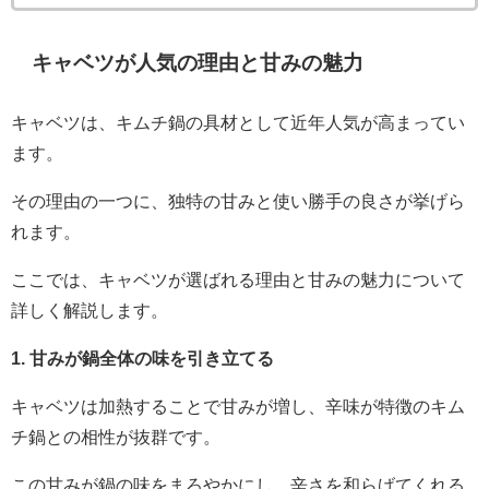
キャベツが人気の理由と甘みの魅力
キャベツは、キムチ鍋の具材として近年人気が高まってい
ます。
その理由の一つに、独特の甘みと使い勝手の良さが挙げら
れます。
ここでは、キャベツが選ばれる理由と甘みの魅力について
詳しく解説します。
1. 甘みが鍋全体の味を引き立てる
キャベツは加熱することで甘みが増し、辛味が特徴のキム
チ鍋との相性が抜群です。
この甘みが鍋の味をまろやかにし、辛さを和らげてくれる