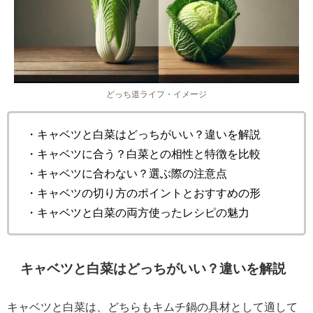
どっち道ライフ・イメージ
・キャベツと白菜はどっちがいい？違いを解説
・キャベツに合う？白菜との相性と特徴を比較
・キャベツに合わない？選ぶ際の注意点
・キャベツの切り方のポイントとおすすめの形
・キャベツと白菜の両方使ったレシピの魅力
キャベツと白菜はどっちがいい？違いを解説
キャベツと白菜は、どちらもキムチ鍋の具材として適して