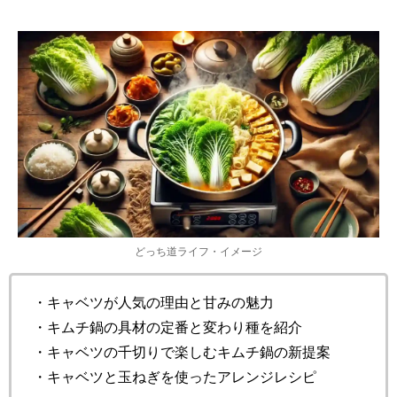
どっち道ライフ・イメージ
・キャベツが人気の理由と甘みの魅力
・キムチ鍋の具材の定番と変わり種を紹介
・キャベツの千切りで楽しむキムチ鍋の新提案
・キャベツと玉ねぎを使ったアレンジレシピ