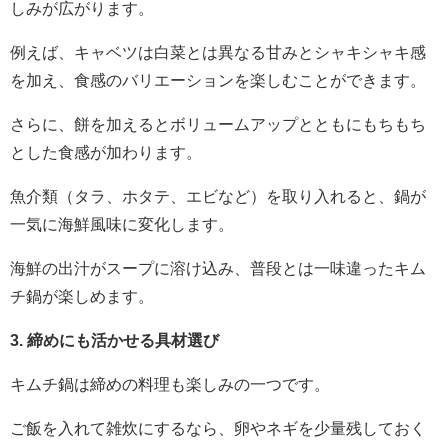
しみが広がります。
例えば、キャベツは白菜とは異なる甘みとシャキシャキ感
を加え、食感のバリエーションを楽しむことができます。
さらに、餅を加えるとボリュームアップとともにもちもち
とした食感が加わります。
魚介類（タラ、ホタテ、エビなど）を取り入れると、鍋が
一気に海鮮風味に変化します。
海鮮の出汁がスープに溶け込み、普段とは一味違ったキム
チ鍋が楽しめます。
3. 締めにも活かせる具材選び
キムチ鍋は締めの料理も楽しみの一つです。
ご飯を入れて雑炊にするなら、卵やネギを少量残しておく