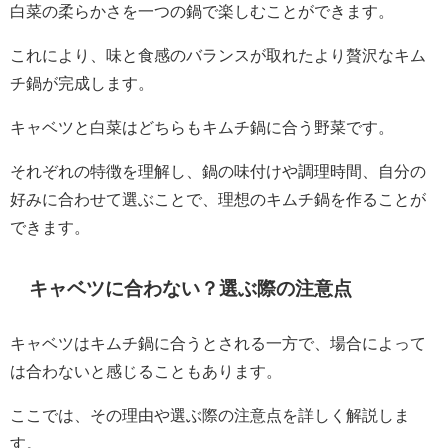
白菜の柔らかさを一つの鍋で楽しむことができます。
これにより、味と食感のバランスが取れたより贅沢なキム
チ鍋が完成します。
キャベツと白菜はどちらもキムチ鍋に合う野菜です。
それぞれの特徴を理解し、鍋の味付けや調理時間、自分の
好みに合わせて選ぶことで、理想のキムチ鍋を作ることが
できます。
キャベツに合わない？選ぶ際の注意点
キャベツはキムチ鍋に合うとされる一方で、場合によって
は合わないと感じることもあります。
ここでは、その理由や選ぶ際の注意点を詳しく解説しま
す。