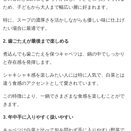
ため、子どもから大人まで幅広い層に好まれます。
特に、スープの濃厚さを活かしながらも優しい味に仕上げ
たい場合に最適です。
2. 歯ごたえが最後まで楽しめる
煮込んでも歯ごたえを保つキャベツは、鍋の中でしっかり
と存在感を発揮します。
シャキシャキ感を楽しみたい人には特に人気で、白菜とは
違う食感のアクセントとして愛されています。
この特徴により、一鍋でさまざまな食感を楽しむことがで
きます。
3. 年中手に入りやすく扱いやすい
キャベツは白菜と比べて旬を問わず手に入りやすい野菜で