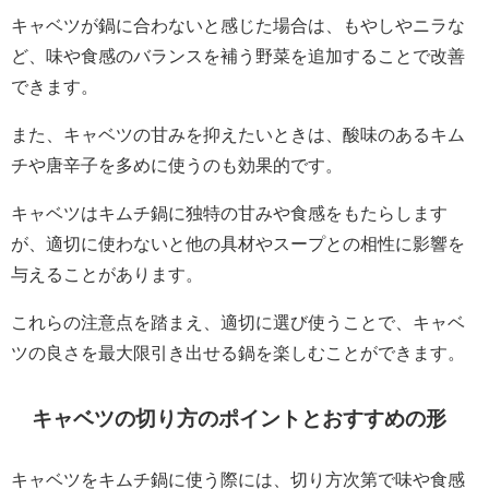
キャベツが鍋に合わないと感じた場合は、もやしやニラな
ど、味や食感のバランスを補う野菜を追加することで改善
できます。
また、キャベツの甘みを抑えたいときは、酸味のあるキム
チや唐辛子を多めに使うのも効果的です。
キャベツはキムチ鍋に独特の甘みや食感をもたらします
が、適切に使わないと他の具材やスープとの相性に影響を
与えることがあります。
これらの注意点を踏まえ、適切に選び使うことで、キャベ
ツの良さを最大限引き出せる鍋を楽しむことができます。
キャベツの切り方のポイントとおすすめの形
キャベツをキムチ鍋に使う際には、切り方次第で味や食感