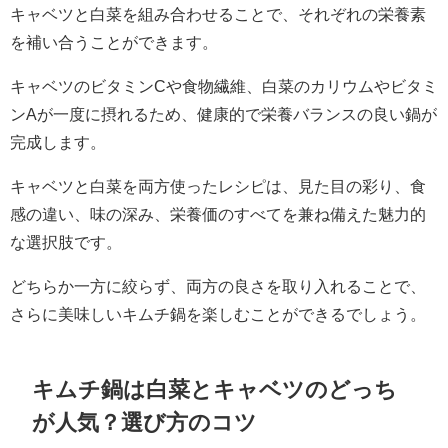
キャベツと白菜を組み合わせることで、それぞれの栄養素
を補い合うことができます。
キャベツのビタミンCや食物繊維、白菜のカリウムやビタミ
ンAが一度に摂れるため、健康的で栄養バランスの良い鍋が
完成します。
キャベツと白菜を両方使ったレシピは、見た目の彩り、食
感の違い、味の深み、栄養価のすべてを兼ね備えた魅力的
な選択肢です。
どちらか一方に絞らず、両方の良さを取り入れることで、
さらに美味しいキムチ鍋を楽しむことができるでしょう。
キムチ鍋は白菜とキャベツのどっち
が人気？選び方のコツ