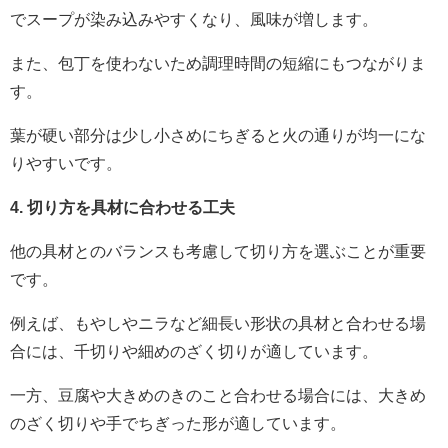
でスープが染み込みやすくなり、風味が増します。
また、包丁を使わないため調理時間の短縮にもつながりま
す。
葉が硬い部分は少し小さめにちぎると火の通りが均一にな
りやすいです。
4. 切り方を具材に合わせる工夫
他の具材とのバランスも考慮して切り方を選ぶことが重要
です。
例えば、もやしやニラなど細長い形状の具材と合わせる場
合には、千切りや細めのざく切りが適しています。
一方、豆腐や大きめのきのこと合わせる場合には、大きめ
のざく切りや手でちぎった形が適しています。