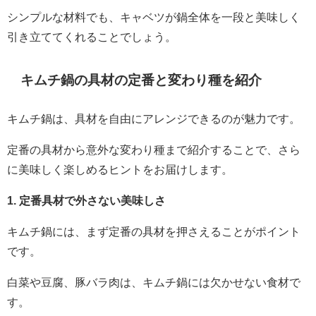
シンプルな材料でも、キャベツが鍋全体を一段と美味しく
引き立ててくれることでしょう。
キムチ鍋の具材の定番と変わり種を紹介
キムチ鍋は、具材を自由にアレンジできるのが魅力です。
定番の具材から意外な変わり種まで紹介することで、さら
に美味しく楽しめるヒントをお届けします。
1. 定番具材で外さない美味しさ
キムチ鍋には、まず定番の具材を押さえることがポイント
です。
白菜や豆腐、豚バラ肉は、キムチ鍋には欠かせない食材で
す。