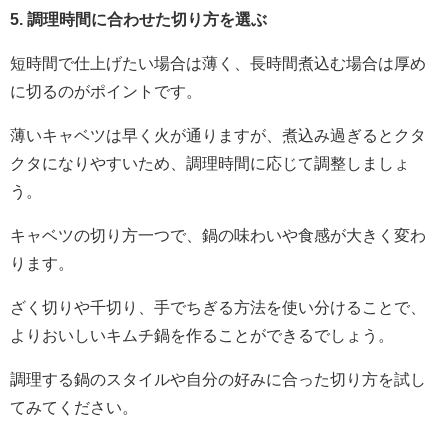
5. 調理時間に合わせた切り方を選ぶ
短時間で仕上げたい場合は薄く、長時間煮込む場合は厚め
に切るのがポイントです。
薄いキャベツは早く火が通りますが、煮込み過ぎるとクタ
クタになりやすいため、調理時間に応じて調整しましょ
う。
キャベツの切り方一つで、鍋の味わいや食感が大きく変わ
ります。
ざく切りや千切り、手でちぎる方法を使い分けることで、
よりおいしいキムチ鍋を作ることができるでしょう。
調理する鍋のスタイルや自分の好みに合った切り方を試し
てみてください。