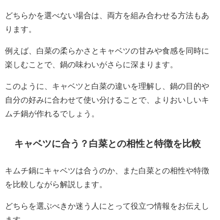
どちらかを選べない場合は、両方を組み合わせる方法もあ
ります。
例えば、白菜の柔らかさとキャベツの甘みや食感を同時に
楽しむことで、鍋の味わいがさらに深まります。
このように、キャベツと白菜の違いを理解し、鍋の目的や
自分の好みに合わせて使い分けることで、よりおいしいキ
ムチ鍋が作れるでしょう。
キャベツに合う？白菜との相性と特徴を比較
キムチ鍋にキャベツは合うのか、また白菜との相性や特徴
を比較しながら解説します。
どちらを選ぶべきか迷う人にとって役立つ情報をお伝えし
ます。