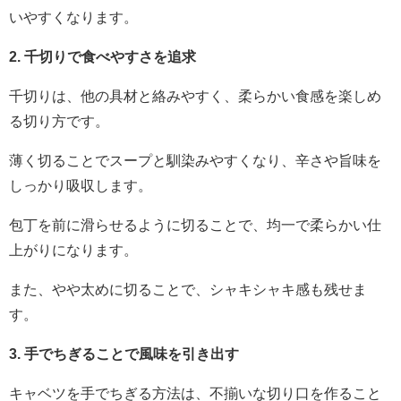
いやすくなります。
2. 千切りで食べやすさを追求
千切りは、他の具材と絡みやすく、柔らかい食感を楽しめ
る切り方です。
薄く切ることでスープと馴染みやすくなり、辛さや旨味を
しっかり吸収します。
包丁を前に滑らせるように切ることで、均一で柔らかい仕
上がりになります。
また、やや太めに切ることで、シャキシャキ感も残せま
す。
3. 手でちぎることで風味を引き出す
キャベツを手でちぎる方法は、不揃いな切り口を作ること