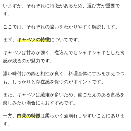
いますが、それぞれに特徴があるため、選び方が重要で
す。
ここでは、それぞれの違いをわかりやすく解説します。
まず、
キャベツの特徴
についてです。
キャベツは甘みが強く、煮込んでもシャキシャキとした食
感が残るのが魅力です。
濃い味付けの鍋と相性が良く、料理全体に甘みを加えつつ
も、しっかりと存在感を保つのがポイントです。
また、キャベツは繊維が多いため、歯ごたえのある食感を
楽しみたい場合にもおすすめです。
一方、
白菜の特徴
は柔らかく煮崩れしやすいことにありま
す。