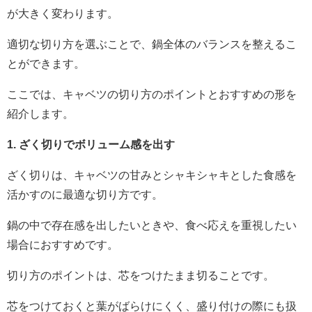
が大きく変わります。
適切な切り方を選ぶことで、鍋全体のバランスを整えるこ
とができます。
ここでは、キャベツの切り方のポイントとおすすめの形を
紹介します。
1. ざく切りでボリューム感を出す
ざく切りは、キャベツの甘みとシャキシャキとした食感を
活かすのに最適な切り方です。
鍋の中で存在感を出したいときや、食べ応えを重視したい
場合におすすめです。
切り方のポイントは、芯をつけたまま切ることです。
芯をつけておくと葉がばらけにくく、盛り付けの際にも扱