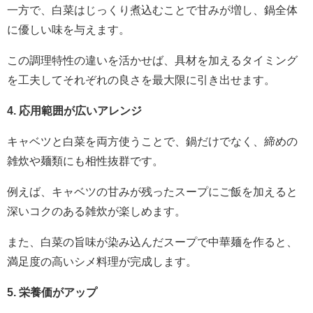
一方で、白菜はじっくり煮込むことで甘みが増し、鍋全体
に優しい味を与えます。
この調理特性の違いを活かせば、具材を加えるタイミング
を工夫してそれぞれの良さを最大限に引き出せます。
4. 応用範囲が広いアレンジ
キャベツと白菜を両方使うことで、鍋だけでなく、締めの
雑炊や麺類にも相性抜群です。
例えば、キャベツの甘みが残ったスープにご飯を加えると
深いコクのある雑炊が楽しめます。
また、白菜の旨味が染み込んだスープで中華麺を作ると、
満足度の高いシメ料理が完成します。
5. 栄養価がアップ