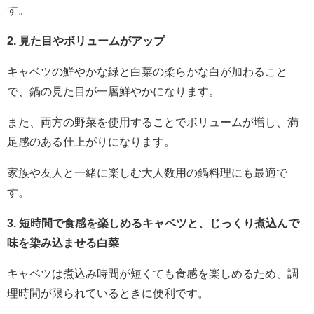
す。
2. 見た目やボリュームがアップ
キャベツの鮮やかな緑と白菜の柔らかな白が加わること
で、鍋の見た目が一層鮮やかになります。
また、両方の野菜を使用することでボリュームが増し、満
足感のある仕上がりになります。
家族や友人と一緒に楽しむ大人数用の鍋料理にも最適で
す。
3. 短時間で食感を楽しめるキャベツと、じっくり煮込んで
味を染み込ませる白菜
キャベツは煮込み時間が短くても食感を楽しめるため、調
理時間が限られているときに便利です。