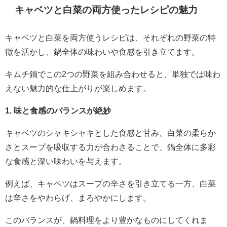
キャベツと白菜の両方使ったレシピの魅力
キャベツと白菜を両方使うレシピは、それぞれの野菜の特
徴を活かし、鍋全体の味わいや食感を引き立てます。
キムチ鍋でこの2つの野菜を組み合わせると、単独では味わ
えない魅力的な仕上がりが楽しめます。
1. 味と食感のバランスが絶妙
キャベツのシャキシャキとした食感と甘み、白菜の柔らか
さとスープを吸収する力が合わさることで、鍋全体に多彩
な食感と深い味わいを与えます。
例えば、キャベツはスープの辛さを引き立てる一方、白菜
は辛さをやわらげ、まろやかにします。
このバランスが、鍋料理をより豊かなものにしてくれま