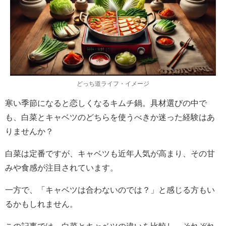
どっち道ライフ・イメージ
寒い季節になると恋しくなるキムチ鍋。具材選びの中で
も、白菜とキャベツのどちらを使うべきか迷った経験はあ
りませんか？
白菜は定番ですが、キャベツも近年人気が高まり、その甘
みや食感が注目されています。
一方で、「キャベツは合わないのでは？」と感じる方もい
るかもしれません。