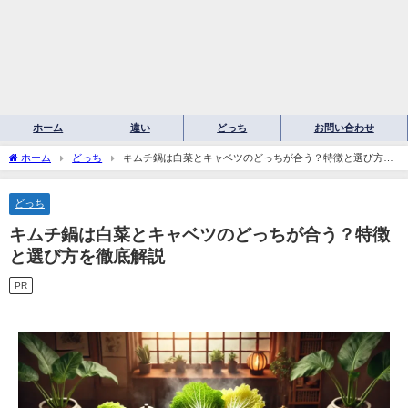
ホーム
違い
どっち
お問い合わせ
ホーム
どっち
キムチ鍋は白菜とキャベツのどっちが合う？特徴と選び方を
徹底解説
どっち
キムチ鍋は白菜とキャベツのどっちが合う？特徴
と選び方を徹底解説
PR